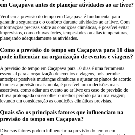
em Caçapava antes de planejar atividades ao ar livre?
Verificar a previsão do tempo em Caçapava é fundamental para
garantir a segurança e o conforto durante atividades ao ar livre. Com
informações precisas sobre as condições climáticas, é possível evitar
imprevistos, como chuvas fortes, tempestades ou altas temperaturas,
planejando adequadamente as atividades.
Como a previsão do tempo em Caçapava para 10 dias
pode influenciar na organização de eventos e viagens?
A previsão do tempo em Caçapava para 10 dias é uma ferramenta
essencial para a organização de eventos e viagens, pois permite
antecipar possíveis mudanças climáticas e ajustar os planos de acordo.
Com essa previsão mais ampla, é possível tomar decisões mais
assertivas, como adiar um evento ao ar livre em caso de previsão de
chuva prolongada ou escolher o melhor período para uma viagem,
levando em consideração as condições climáticas previstas.
Quais são os principais fatores que influenciam na
previsão do tempo em Caçapava?
Diversos fatores podem influenciar na previsão do tempo em