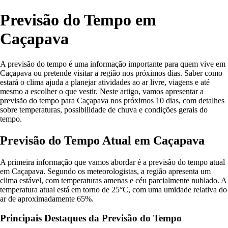
Previsão do Tempo em
Caçapava
A previsão do tempo é uma informação importante para quem vive em
Caçapava ou pretende visitar a região nos próximos dias. Saber como
estará o clima ajuda a planejar atividades ao ar livre, viagens e até
mesmo a escolher o que vestir. Neste artigo, vamos apresentar a
previsão do tempo para Caçapava nos próximos 10 dias, com detalhes
sobre temperaturas, possibilidade de chuva e condições gerais do
tempo.
Previsão do Tempo Atual em Caçapava
A primeira informação que vamos abordar é a previsão do tempo atual
em Caçapava. Segundo os meteorologistas, a região apresenta um
clima estável, com temperaturas amenas e céu parcialmente nublado. A
temperatura atual está em torno de 25°C, com uma umidade relativa do
ar de aproximadamente 65%.
Principais Destaques da Previsão do Tempo