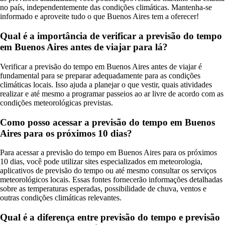
no país, independentemente das condições climáticas. Mantenha-se
informado e aproveite tudo o que Buenos Aires tem a oferecer!
Qual é a importância de verificar a previsão do tempo
em Buenos Aires antes de viajar para lá?
Verificar a previsão do tempo em Buenos Aires antes de viajar é
fundamental para se preparar adequadamente para as condições
climáticas locais. Isso ajuda a planejar o que vestir, quais atividades
realizar e até mesmo a programar passeios ao ar livre de acordo com as
condições meteorológicas previstas.
Como posso acessar a previsão do tempo em Buenos
Aires para os próximos 10 dias?
Para acessar a previsão do tempo em Buenos Aires para os próximos
10 dias, você pode utilizar sites especializados em meteorologia,
aplicativos de previsão do tempo ou até mesmo consultar os serviços
meteorológicos locais. Essas fontes fornecerão informações detalhadas
sobre as temperaturas esperadas, possibilidade de chuva, ventos e
outras condições climáticas relevantes.
Qual é a diferença entre previsão do tempo e previsão