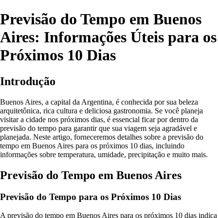
Previsão do Tempo em Buenos
Aires: Informações Úteis para os
Próximos 10 Dias
Introdução
Buenos Aires, a capital da Argentina, é conhecida por sua beleza
arquitetônica, rica cultura e deliciosa gastronomia. Se você planeja
visitar a cidade nos próximos dias, é essencial ficar por dentro da
previsão do tempo para garantir que sua viagem seja agradável e
planejada. Neste artigo, forneceremos detalhes sobre a previsão do
tempo em Buenos Aires para os próximos 10 dias, incluindo
informações sobre temperatura, umidade, precipitação e muito mais.
Previsão do Tempo em Buenos Aires
Previsão do Tempo para os Próximos 10 Dias
A previsão do tempo em Buenos Aires para os próximos 10 dias indica