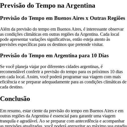
Previsão do Tempo na Argentina
Previsão do Tempo em Buenos Aires x Outras Regiões
Além da previsão do tempo em Buenos Aires, é interessante observar
as condições climáticas em outras regiões da Argentina. Cada local
pode apresentar variações significativas, então esteja atento às
previsões específicas para os destinos que pretende visitar.
Previsão do Tempo em Argentina para 10 Dias
Se você planeja viajar por diferentes cidades argentinas, é
recomendável conferir a previsão do tempo para os próximos 10 dias
em cada local. Assim, você poderá programar sua viagem com mais
eficiência e se preparar adequadamente para as condições climáticas de
cada destino.
Conclusão
Em resumo, estar ciente da previsão do tempo em Buenos Aires e em
outras regiões da Argentina é essencial para garantir uma viagem
tranquila e agradável. Ao se preparar com antecedência e acompanhar
as previsões atualizadas, você poderá aproveitar ao máximo sua estadia