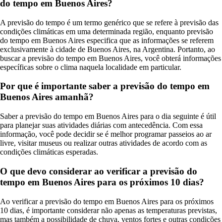
do tempo em Buenos Aires?
A previsão do tempo é um termo genérico que se refere à previsão das
condições climáticas em uma determinada região, enquanto previsão
do tempo em Buenos Aires especifica que as informações se referem
exclusivamente à cidade de Buenos Aires, na Argentina. Portanto, ao
buscar a previsão do tempo em Buenos Aires, você obterá informações
específicas sobre o clima naquela localidade em particular.
Por que é importante saber a previsão do tempo em
Buenos Aires amanhã?
Saber a previsão do tempo em Buenos Aires para o dia seguinte é útil
para planejar suas atividades diárias com antecedência. Com essa
informação, você pode decidir se é melhor programar passeios ao ar
livre, visitar museus ou realizar outras atividades de acordo com as
condições climáticas esperadas.
O que devo considerar ao verificar a previsão do
tempo em Buenos Aires para os próximos 10 dias?
Ao verificar a previsão do tempo em Buenos Aires para os próximos
10 dias, é importante considerar não apenas as temperaturas previstas,
mas também a possibilidade de chuva, ventos fortes e outras condições