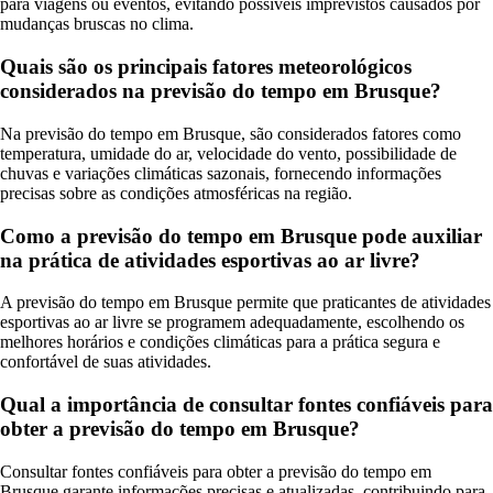
para viagens ou eventos, evitando possíveis imprevistos causados por
mudanças bruscas no clima.
Quais são os principais fatores meteorológicos
considerados na previsão do tempo em Brusque?
Na previsão do tempo em Brusque, são considerados fatores como
temperatura, umidade do ar, velocidade do vento, possibilidade de
chuvas e variações climáticas sazonais, fornecendo informações
precisas sobre as condições atmosféricas na região.
Como a previsão do tempo em Brusque pode auxiliar
na prática de atividades esportivas ao ar livre?
A previsão do tempo em Brusque permite que praticantes de atividades
esportivas ao ar livre se programem adequadamente, escolhendo os
melhores horários e condições climáticas para a prática segura e
confortável de suas atividades.
Qual a importância de consultar fontes confiáveis para
obter a previsão do tempo em Brusque?
Consultar fontes confiáveis para obter a previsão do tempo em
Brusque garante informações precisas e atualizadas, contribuindo para