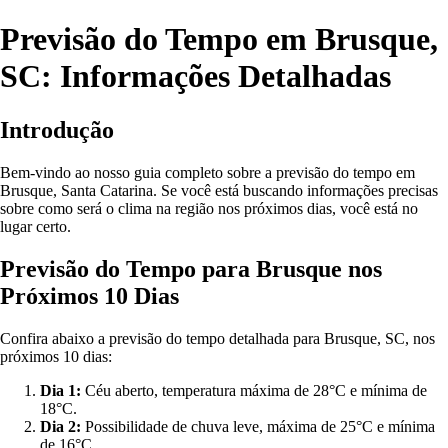
Previsão do Tempo em Brusque,
SC: Informações Detalhadas
Introdução
Bem-vindo ao nosso guia completo sobre a previsão do tempo em
Brusque, Santa Catarina. Se você está buscando informações precisas
sobre como será o clima na região nos próximos dias, você está no
lugar certo.
Previsão do Tempo para Brusque nos
Próximos 10 Dias
Confira abaixo a previsão do tempo detalhada para Brusque, SC, nos
próximos 10 dias:
Dia 1:
Céu aberto, temperatura máxima de 28°C e mínima de
18°C.
Dia 2:
Possibilidade de chuva leve, máxima de 25°C e mínima
de 16°C.