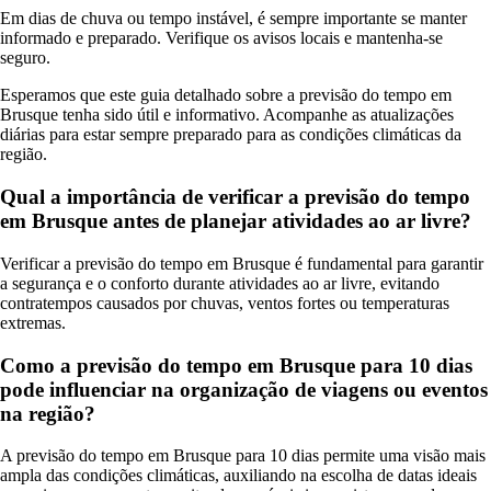
Em dias de chuva ou tempo instável, é sempre importante se manter
informado e preparado. Verifique os avisos locais e mantenha-se
seguro.
Esperamos que este guia detalhado sobre a previsão do tempo em
Brusque tenha sido útil e informativo. Acompanhe as atualizações
diárias para estar sempre preparado para as condições climáticas da
região.
Qual a importância de verificar a previsão do tempo
em Brusque antes de planejar atividades ao ar livre?
Verificar a previsão do tempo em Brusque é fundamental para garantir
a segurança e o conforto durante atividades ao ar livre, evitando
contratempos causados por chuvas, ventos fortes ou temperaturas
extremas.
Como a previsão do tempo em Brusque para 10 dias
pode influenciar na organização de viagens ou eventos
na região?
A previsão do tempo em Brusque para 10 dias permite uma visão mais
ampla das condições climáticas, auxiliando na escolha de datas ideais