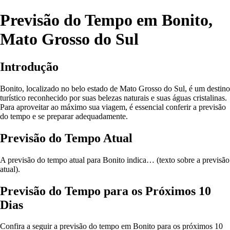
Previsão do Tempo em Bonito,
Mato Grosso do Sul
Introdução
Bonito, localizado no belo estado de Mato Grosso do Sul, é um destino
turístico reconhecido por suas belezas naturais e suas águas cristalinas.
Para aproveitar ao máximo sua viagem, é essencial conferir a previsão
do tempo e se preparar adequadamente.
Previsão do Tempo Atual
A previsão do tempo atual para Bonito indica… (texto sobre a previsão
atual).
Previsão do Tempo para os Próximos 10
Dias
Confira a seguir a previsão do tempo em Bonito para os próximos 10