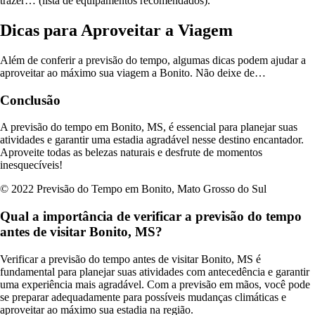
trazer… (lista de equipamentos recomendados).
Dicas para Aproveitar a Viagem
Além de conferir a previsão do tempo, algumas dicas podem ajudar a
aproveitar ao máximo sua viagem a Bonito. Não deixe de…
Conclusão
A previsão do tempo em Bonito, MS, é essencial para planejar suas
atividades e garantir uma estadia agradável nesse destino encantador.
Aproveite todas as belezas naturais e desfrute de momentos
inesquecíveis!
© 2022 Previsão do Tempo em Bonito, Mato Grosso do Sul
Qual a importância de verificar a previsão do tempo
antes de visitar Bonito, MS?
Verificar a previsão do tempo antes de visitar Bonito, MS é
fundamental para planejar suas atividades com antecedência e garantir
uma experiência mais agradável. Com a previsão em mãos, você pode
se preparar adequadamente para possíveis mudanças climáticas e
aproveitar ao máximo sua estadia na região.