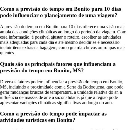
Como a previsão do tempo em Bonito para 10 dias
pode influenciar o planejamento de uma viagem?
A previsão do tempo em Bonito para 10 dias oferece uma visão mais
ampla das condições climáticas ao longo do período da viagem. Com
essa informação, é possível ajustar o roteiro, escolher as atividades
mais adequadas para cada dia e até mesmo decidir se é necessário
incluir itens extras na bagagem, como guarda-chuvas ou roupas mais
quentes.
Quais são os principais fatores que influenciam a
previsão do tempo em Bonito, MS?
Diversos fatores podem influenciar a previsão do tempo em Bonito,
MS, incluindo a proximidade com a Serra da Bodoquena, que pode
gerar mudanças bruscas de temperatura, a umidade relativa do ar, a
influência de massas de ar e a sazonalidade, já que a região pode
apresentar variações climáticas significativas ao longo do ano.
Como a previsão do tempo pode impactar as
atividades turísticas em Bonito?