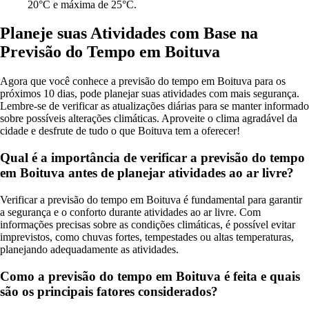
20°C e máxima de 25°C.
Planeje suas Atividades com Base na
Previsão do Tempo em Boituva
Agora que você conhece a previsão do tempo em Boituva para os
próximos 10 dias, pode planejar suas atividades com mais segurança.
Lembre-se de verificar as atualizações diárias para se manter informado
sobre possíveis alterações climáticas. Aproveite o clima agradável da
cidade e desfrute de tudo o que Boituva tem a oferecer!
Qual é a importância de verificar a previsão do tempo
em Boituva antes de planejar atividades ao ar livre?
Verificar a previsão do tempo em Boituva é fundamental para garantir
a segurança e o conforto durante atividades ao ar livre. Com
informações precisas sobre as condições climáticas, é possível evitar
imprevistos, como chuvas fortes, tempestades ou altas temperaturas,
planejando adequadamente as atividades.
Como a previsão do tempo em Boituva é feita e quais
são os principais fatores considerados?