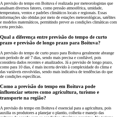
A previsão do tempo em Boituva é realizada por meteorologistas que
analisam diversos fatores, como pressão atmosférica, umidade,
temperatura, ventos e padrões climáticos locais e regionais. Essas
informações são obtidas por meio de estações meteorológicas, satélites
e modelos matemáticos, permitindo prever as condições climáticas com
certa precisão.
Qual a diferença entre previsão do tempo de curto
prazo e previsão de longo prazo para Boituva?
A previsão do tempo de curto prazo para Boituva geralmente abrange
um período de até 7 dias, sendo mais precisa e confiável, pois
considera dados recentes e atualizados. Já a previsão de longo prazo,
como para 10 dias, é mais incerta devido à complexidade do clima e
das variáveis envolvidas, sendo mais indicativa de tendências do que
de condições específicas.
Como a previsão do tempo em Boituva pode
influenciar setores como agricultura, turismo e
transporte na região?
A previsão do tempo em Boituva é essencial para a agricultura, pois
auxilia os produtores a planejar o plantio, colheita e manejo das