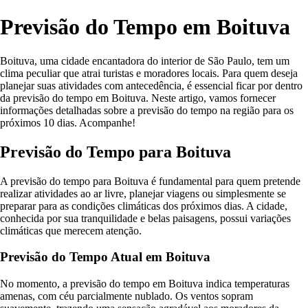
Previsão do Tempo em Boituva
Boituva, uma cidade encantadora do interior de São Paulo, tem um
clima peculiar que atrai turistas e moradores locais. Para quem deseja
planejar suas atividades com antecedência, é essencial ficar por dentro
da previsão do tempo em Boituva. Neste artigo, vamos fornecer
informações detalhadas sobre a previsão do tempo na região para os
próximos 10 dias. Acompanhe!
Previsão do Tempo para Boituva
A previsão do tempo para Boituva é fundamental para quem pretende
realizar atividades ao ar livre, planejar viagens ou simplesmente se
preparar para as condições climáticas dos próximos dias. A cidade,
conhecida por sua tranquilidade e belas paisagens, possui variações
climáticas que merecem atenção.
Previsão do Tempo Atual em Boituva
No momento, a previsão do tempo em Boituva indica temperaturas
amenas, com céu parcialmente nublado. Os ventos sopram