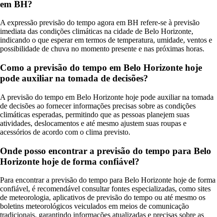
em BH?
A expressão previsão do tempo agora em BH refere-se à previsão
imediata das condições climáticas na cidade de Belo Horizonte,
indicando o que esperar em termos de temperatura, umidade, ventos e
possibilidade de chuva no momento presente e nas próximas horas.
Como a previsão do tempo em Belo Horizonte hoje
pode auxiliar na tomada de decisões?
A previsão do tempo em Belo Horizonte hoje pode auxiliar na tomada
de decisões ao fornecer informações precisas sobre as condições
climáticas esperadas, permitindo que as pessoas planejem suas
atividades, deslocamentos e até mesmo ajustem suas roupas e
acessórios de acordo com o clima previsto.
Onde posso encontrar a previsão do tempo para Belo
Horizonte hoje de forma confiável?
Para encontrar a previsão do tempo para Belo Horizonte hoje de forma
confiável, é recomendável consultar fontes especializadas, como sites
de meteorologia, aplicativos de previsão do tempo ou até mesmo os
boletins meteorológicos veiculados em meios de comunicação
tradicionais, garantindo informações atualizadas e precisas sobre as