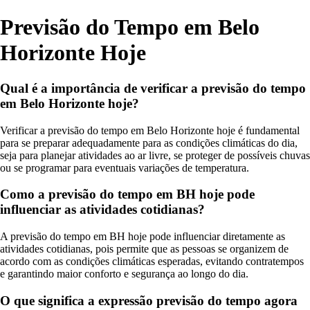
Previsão do Tempo em Belo
Horizonte Hoje
Qual é a importância de verificar a previsão do tempo
em Belo Horizonte hoje?
Verificar a previsão do tempo em Belo Horizonte hoje é fundamental
para se preparar adequadamente para as condições climáticas do dia,
seja para planejar atividades ao ar livre, se proteger de possíveis chuvas
ou se programar para eventuais variações de temperatura.
Como a previsão do tempo em BH hoje pode
influenciar as atividades cotidianas?
A previsão do tempo em BH hoje pode influenciar diretamente as
atividades cotidianas, pois permite que as pessoas se organizem de
acordo com as condições climáticas esperadas, evitando contratempos
e garantindo maior conforto e segurança ao longo do dia.
O que significa a expressão previsão do tempo agora