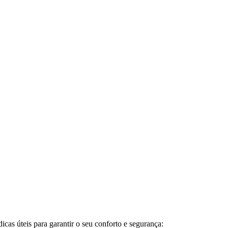
cas úteis para garantir o seu conforto e segurança: