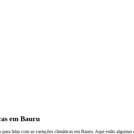
icas em Bauru
para lidar com as variações climáticas em Bauru. Aqui estão algumas di