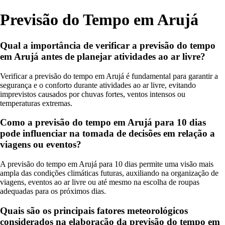
Previsão do Tempo em Arujá
Qual a importância de verificar a previsão do tempo
em Arujá antes de planejar atividades ao ar livre?
Verificar a previsão do tempo em Arujá é fundamental para garantir a
segurança e o conforto durante atividades ao ar livre, evitando
imprevistos causados por chuvas fortes, ventos intensos ou
temperaturas extremas.
Como a previsão do tempo em Arujá para 10 dias
pode influenciar na tomada de decisões em relação a
viagens ou eventos?
A previsão do tempo em Arujá para 10 dias permite uma visão mais
ampla das condições climáticas futuras, auxiliando na organização de
viagens, eventos ao ar livre ou até mesmo na escolha de roupas
adequadas para os próximos dias.
Quais são os principais fatores meteorológicos
considerados na elaboração da previsão do tempo em