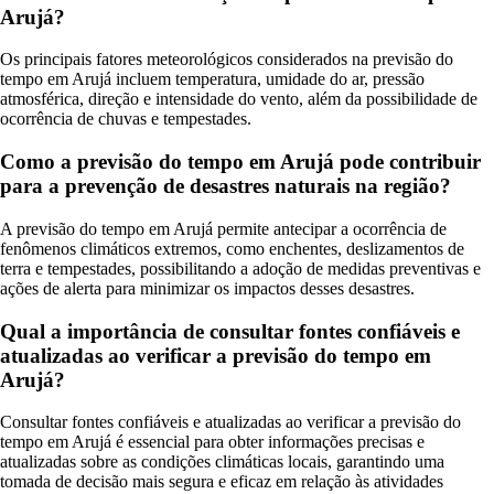
Arujá?
Os principais fatores meteorológicos considerados na previsão do
tempo em Arujá incluem temperatura, umidade do ar, pressão
atmosférica, direção e intensidade do vento, além da possibilidade de
ocorrência de chuvas e tempestades.
Como a previsão do tempo em Arujá pode contribuir
para a prevenção de desastres naturais na região?
A previsão do tempo em Arujá permite antecipar a ocorrência de
fenômenos climáticos extremos, como enchentes, deslizamentos de
terra e tempestades, possibilitando a adoção de medidas preventivas e
ações de alerta para minimizar os impactos desses desastres.
Qual a importância de consultar fontes confiáveis e
atualizadas ao verificar a previsão do tempo em
Arujá?
Consultar fontes confiáveis e atualizadas ao verificar a previsão do
tempo em Arujá é essencial para obter informações precisas e
atualizadas sobre as condições climáticas locais, garantindo uma
tomada de decisão mais segura e eficaz em relação às atividades