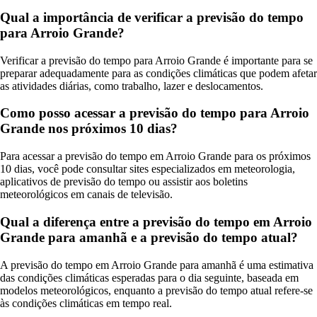
Qual a importância de verificar a previsão do tempo
para Arroio Grande?
Verificar a previsão do tempo para Arroio Grande é importante para se
preparar adequadamente para as condições climáticas que podem afetar
as atividades diárias, como trabalho, lazer e deslocamentos.
Como posso acessar a previsão do tempo para Arroio
Grande nos próximos 10 dias?
Para acessar a previsão do tempo em Arroio Grande para os próximos
10 dias, você pode consultar sites especializados em meteorologia,
aplicativos de previsão do tempo ou assistir aos boletins
meteorológicos em canais de televisão.
Qual a diferença entre a previsão do tempo em Arroio
Grande para amanhã e a previsão do tempo atual?
A previsão do tempo em Arroio Grande para amanhã é uma estimativa
das condições climáticas esperadas para o dia seguinte, baseada em
modelos meteorológicos, enquanto a previsão do tempo atual refere-se
às condições climáticas em tempo real.