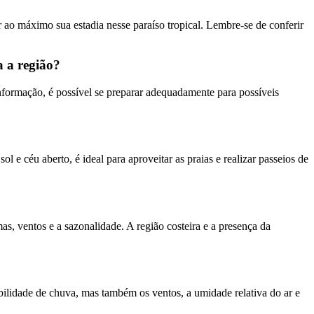
 ao máximo sua estadia nesse paraíso tropical. Lembre-se de conferir
a a região?
informação, é possível se preparar adequadamente para possíveis
 e céu aberto, é ideal para aproveitar as praias e realizar passeios de
, ventos e a sazonalidade. A região costeira e a presença da
bilidade de chuva, mas também os ventos, a umidade relativa do ar e