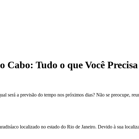
o Cabo: Tudo o que Você Precisa
ual será a previsão do tempo nos próximos dias? Não se preocupe, reun
radisíaco localizado no estado do Rio de Janeiro. Devido à sua locali