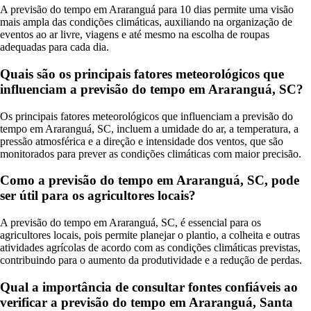
A previsão do tempo em Araranguá para 10 dias permite uma visão
mais ampla das condições climáticas, auxiliando na organização de
eventos ao ar livre, viagens e até mesmo na escolha de roupas
adequadas para cada dia.
Quais são os principais fatores meteorológicos que
influenciam a previsão do tempo em Araranguá, SC?
Os principais fatores meteorológicos que influenciam a previsão do
tempo em Araranguá, SC, incluem a umidade do ar, a temperatura, a
pressão atmosférica e a direção e intensidade dos ventos, que são
monitorados para prever as condições climáticas com maior precisão.
Como a previsão do tempo em Araranguá, SC, pode
ser útil para os agricultores locais?
A previsão do tempo em Araranguá, SC, é essencial para os
agricultores locais, pois permite planejar o plantio, a colheita e outras
atividades agrícolas de acordo com as condições climáticas previstas,
contribuindo para o aumento da produtividade e a redução de perdas.
Qual a importância de consultar fontes confiáveis ao
verificar a previsão do tempo em Araranguá, Santa