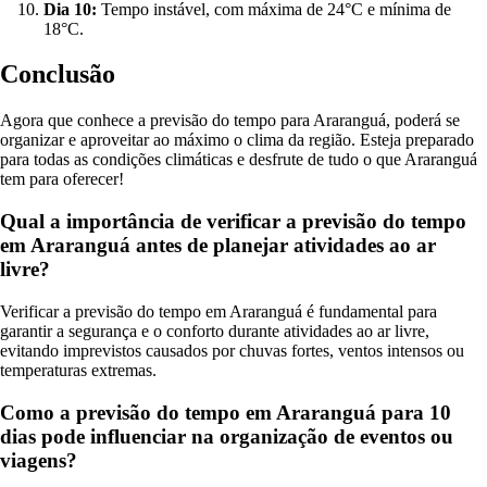
Dia 10:
Tempo instável, com máxima de 24°C e mínima de
18°C.
Conclusão
Agora que conhece a previsão do tempo para Araranguá, poderá se
organizar e aproveitar ao máximo o clima da região. Esteja preparado
para todas as condições climáticas e desfrute de tudo o que Araranguá
tem para oferecer!
Qual a importância de verificar a previsão do tempo
em Araranguá antes de planejar atividades ao ar
livre?
Verificar a previsão do tempo em Araranguá é fundamental para
garantir a segurança e o conforto durante atividades ao ar livre,
evitando imprevistos causados por chuvas fortes, ventos intensos ou
temperaturas extremas.
Como a previsão do tempo em Araranguá para 10
dias pode influenciar na organização de eventos ou
viagens?