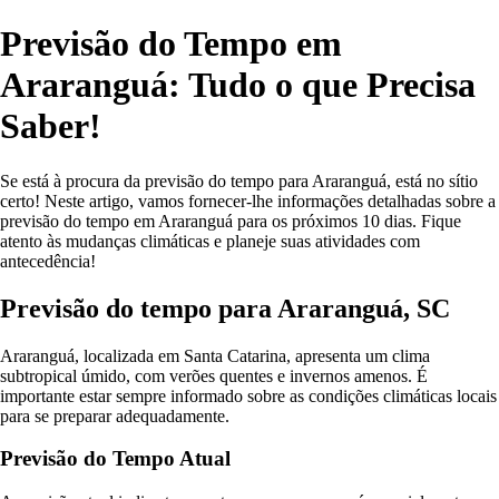
Previsão do Tempo em
Araranguá: Tudo o que Precisa
Saber!
Se está à procura da previsão do tempo para Araranguá, está no sítio
certo! Neste artigo, vamos fornecer-lhe informações detalhadas sobre a
previsão do tempo em Araranguá para os próximos 10 dias. Fique
atento às mudanças climáticas e planeje suas atividades com
antecedência!
Previsão do tempo para Araranguá, SC
Araranguá, localizada em Santa Catarina, apresenta um clima
subtropical úmido, com verões quentes e invernos amenos. É
importante estar sempre informado sobre as condições climáticas locais
para se preparar adequadamente.
Previsão do Tempo Atual