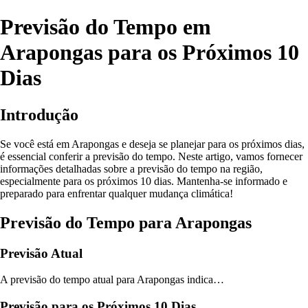
Previsão do Tempo em
Arapongas para os Próximos 10
Dias
Introdução
Se você está em Arapongas e deseja se planejar para os próximos dias,
é essencial conferir a previsão do tempo. Neste artigo, vamos fornecer
informações detalhadas sobre a previsão do tempo na região,
especialmente para os próximos 10 dias. Mantenha-se informado e
preparado para enfrentar qualquer mudança climática!
Previsão do Tempo para Arapongas
Previsão Atual
A previsão do tempo atual para Arapongas indica…
Previsão para os Próximos 10 Dias