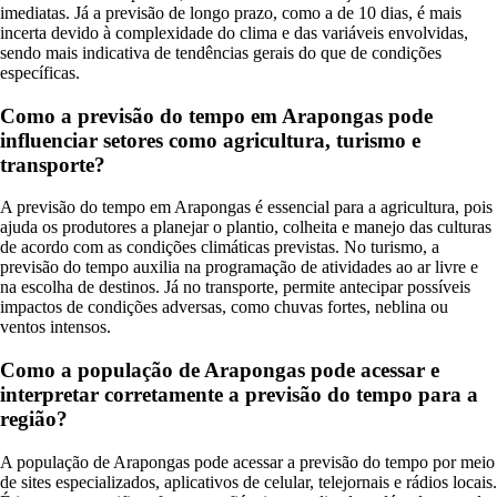
imediatas. Já a previsão de longo prazo, como a de 10 dias, é mais
incerta devido à complexidade do clima e das variáveis envolvidas,
sendo mais indicativa de tendências gerais do que de condições
específicas.
Como a previsão do tempo em Arapongas pode
influenciar setores como agricultura, turismo e
transporte?
A previsão do tempo em Arapongas é essencial para a agricultura, pois
ajuda os produtores a planejar o plantio, colheita e manejo das culturas
de acordo com as condições climáticas previstas. No turismo, a
previsão do tempo auxilia na programação de atividades ao ar livre e
na escolha de destinos. Já no transporte, permite antecipar possíveis
impactos de condições adversas, como chuvas fortes, neblina ou
ventos intensos.
Como a população de Arapongas pode acessar e
interpretar corretamente a previsão do tempo para a
região?
A população de Arapongas pode acessar a previsão do tempo por meio
de sites especializados, aplicativos de celular, telejornais e rádios locais.