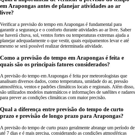
em Arapongas antes de planejar atividades ao ar
livre?
Verificar a previsão do tempo em Arapongas é fundamental para
garantir a segurança e o conforto durante atividades ao ar livre. Saber
se haverá chuva, sol, ventos fortes ou temperaturas extremas ajuda a
planejar adequadamente o que vestir, quais equipamentos levar e até
mesmo se será possível realizar determinada atividade.
Como a previsão do tempo em Arapongas é feita e
quais são os principais fatores considerados?
A previsão do tempo em Arapongas é feita por meteorologistas que
analisam diversos dados, como temperatura, umidade do ar, pressão
atmosférica, ventos e padrões climáticos locais e regionais. Além disso,
são utilizados modelos matemáticos e informações de satélites e radares
para prever as condições climáticas com maior precisão.
Qual a diferença entre previsão do tempo de curto
prazo e previsão de longo prazo para Arapongas?
A previsão do tempo de curto prazo geralmente abrange um período de
até 7 dias e é mais precisa, considerando as condições atmosféricas