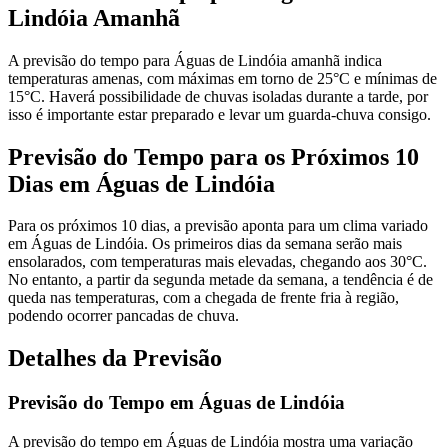
Lindóia Amanhã
A previsão do tempo para Águas de Lindóia amanhã indica
temperaturas amenas, com máximas em torno de 25°C e mínimas de
15°C. Haverá possibilidade de chuvas isoladas durante a tarde, por
isso é importante estar preparado e levar um guarda-chuva consigo.
Previsão do Tempo para os Próximos 10
Dias em Águas de Lindóia
Para os próximos 10 dias, a previsão aponta para um clima variado
em Águas de Lindóia. Os primeiros dias da semana serão mais
ensolarados, com temperaturas mais elevadas, chegando aos 30°C.
No entanto, a partir da segunda metade da semana, a tendência é de
queda nas temperaturas, com a chegada de frente fria à região,
podendo ocorrer pancadas de chuva.
Detalhes da Previsão
Previsão do Tempo em Águas de Lindóia
A previsão do tempo em Águas de Lindóia mostra uma variação