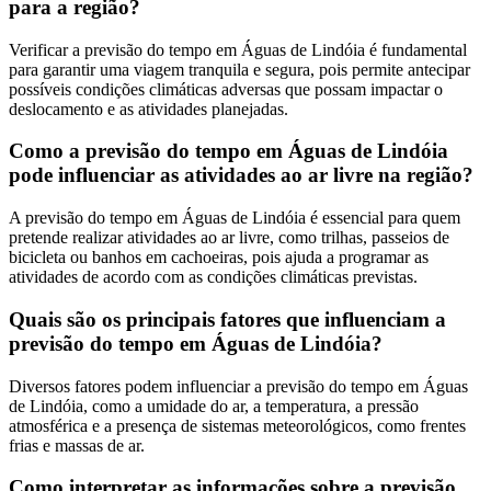
para a região?
Verificar a previsão do tempo em Águas de Lindóia é fundamental
para garantir uma viagem tranquila e segura, pois permite antecipar
possíveis condições climáticas adversas que possam impactar o
deslocamento e as atividades planejadas.
Como a previsão do tempo em Águas de Lindóia
pode influenciar as atividades ao ar livre na região?
A previsão do tempo em Águas de Lindóia é essencial para quem
pretende realizar atividades ao ar livre, como trilhas, passeios de
bicicleta ou banhos em cachoeiras, pois ajuda a programar as
atividades de acordo com as condições climáticas previstas.
Quais são os principais fatores que influenciam a
previsão do tempo em Águas de Lindóia?
Diversos fatores podem influenciar a previsão do tempo em Águas
de Lindóia, como a umidade do ar, a temperatura, a pressão
atmosférica e a presença de sistemas meteorológicos, como frentes
frias e massas de ar.
Como interpretar as informações sobre a previsão