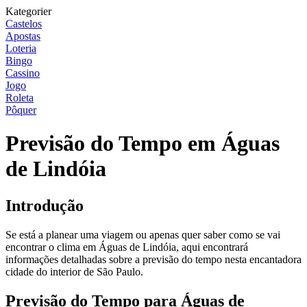
Kategorier
Castelos
Apostas
Loteria
Bingo
Cassino
Jogo
Roleta
Pôquer
Previsão do Tempo em Águas
de Lindóia
Introdução
Se está a planear uma viagem ou apenas quer saber como se vai
encontrar o clima em Águas de Lindóia, aqui encontrará
informações detalhadas sobre a previsão do tempo nesta encantadora
cidade do interior de São Paulo.
Previsão do Tempo para Águas de