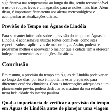
significativa nas temperaturas ao longo do dia, sendo recomendável
o uso de roupas leves e um agasalho para as noites mais frias. Além
disso, é importante ficar atento aos alertas meteorológicos e
acompanhar as atualizações diárias.
Previsão do Tempo em Águas de Lindóia
Para se manter informado sobre a previsão do tempo em Águas de
Lindóia, é aconselhável utilizar fontes confiáveis, como sites
especializados e aplicativos de meteorologia. Assim, poderá se
programar melhor e aproveitar o melhor que a cidade tem a oferecer,
independentemente das condições climáticas.
Conclusão
Em resumo, a previsão do tempo em Águas de Lindóia pode variar
ao longo dos dias, por isso é importante estar preparado para
diferentes cenários climáticos. Com as informações adequadas e um
planeamento prévio, poderá desfrutar ao máximo da sua estadia
nesta bela cidade do interior paulista.
Qual a importância de verificar a previsão do tempo
em Águas de Lindóia antes de planejar uma viagem