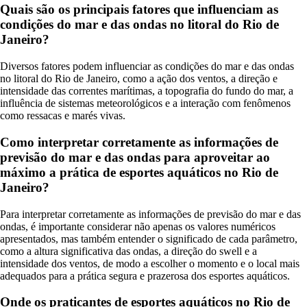
Quais são os principais fatores que influenciam as
condições do mar e das ondas no litoral do Rio de
Janeiro?
Diversos fatores podem influenciar as condições do mar e das ondas
no litoral do Rio de Janeiro, como a ação dos ventos, a direção e
intensidade das correntes marítimas, a topografia do fundo do mar, a
influência de sistemas meteorológicos e a interação com fenômenos
como ressacas e marés vivas.
Como interpretar corretamente as informações de
previsão do mar e das ondas para aproveitar ao
máximo a prática de esportes aquáticos no Rio de
Janeiro?
Para interpretar corretamente as informações de previsão do mar e das
ondas, é importante considerar não apenas os valores numéricos
apresentados, mas também entender o significado de cada parâmetro,
como a altura significativa das ondas, a direção do swell e a
intensidade dos ventos, de modo a escolher o momento e o local mais
adequados para a prática segura e prazerosa dos esportes aquáticos.
Onde os praticantes de esportes aquáticos no Rio de