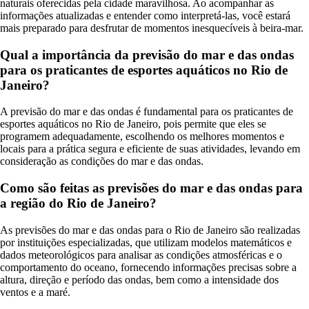
naturais oferecidas pela cidade maravilhosa. Ao acompanhar as
informações atualizadas e entender como interpretá-las, você estará
mais preparado para desfrutar de momentos inesquecíveis à beira-mar.
Qual a importância da previsão do mar e das ondas
para os praticantes de esportes aquáticos no Rio de
Janeiro?
A previsão do mar e das ondas é fundamental para os praticantes de
esportes aquáticos no Rio de Janeiro, pois permite que eles se
programem adequadamente, escolhendo os melhores momentos e
locais para a prática segura e eficiente de suas atividades, levando em
consideração as condições do mar e das ondas.
Como são feitas as previsões do mar e das ondas para
a região do Rio de Janeiro?
As previsões do mar e das ondas para o Rio de Janeiro são realizadas
por instituições especializadas, que utilizam modelos matemáticos e
dados meteorológicos para analisar as condições atmosféricas e o
comportamento do oceano, fornecendo informações precisas sobre a
altura, direção e período das ondas, bem como a intensidade dos
ventos e a maré.