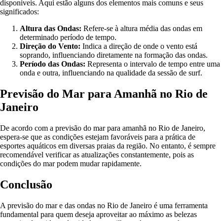
disponíveis. Aqui estão alguns dos elementos mais comuns e seus
significados:
Altura das Ondas:
Refere-se à altura média das ondas em
determinado período de tempo.
Direção do Vento:
Indica a direção de onde o vento está
soprando, influenciando diretamente na formação das ondas.
Período das Ondas:
Representa o intervalo de tempo entre uma
onda e outra, influenciando na qualidade da sessão de surf.
Previsão do Mar para Amanhã no Rio de
Janeiro
De acordo com a previsão do mar para amanhã no Rio de Janeiro,
espera-se que as condições estejam favoráveis para a prática de
esportes aquáticos em diversas praias da região. No entanto, é sempre
recomendável verificar as atualizações constantemente, pois as
condições do mar podem mudar rapidamente.
Conclusão
A previsão do mar e das ondas no Rio de Janeiro é uma ferramenta
fundamental para quem deseja aproveitar ao máximo as belezas