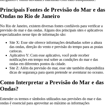
Principais Fontes de Previsão do Mar e das
Ondas no Rio de Janeiro
No Rio de Janeiro, existem diversas fontes confiáveis para verificar a
previsão do mar e das ondas. Alguns dos principais sites e aplicativos
especializados nesse tipo de informação são:
Site X: Esse site oferece informações detalhadas sobre a altura
das ondas, direção do vento e previsão do tempo para as praias
cariocas.
Aplicativo Y: Com esse aplicativo, você pode receber
notificações em tempo real sobre as condições do mar e das
ondas em diferentes pontos da cidade.
Site Z: Além da previsão do mar, esse site também disponibiliza
dicas de segurança para quem pretende se aventurar no oceano.
Como Interpretar a Previsão do Mar e das
Ondas?
Entender os termos e símbolos utilizados nas previsões do mar e das
ondas é essencial para aproveitar ao máximo as informações