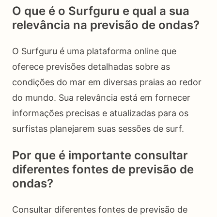
O que é o Surfguru e qual a sua
relevância na previsão de ondas?
O Surfguru é uma plataforma online que
oferece previsões detalhadas sobre as
condições do mar em diversas praias ao redor
do mundo. Sua relevância está em fornecer
informações precisas e atualizadas para os
surfistas planejarem suas sessões de surf.
Por que é importante consultar
diferentes fontes de previsão de
ondas?
Consultar diferentes fontes de previsão de