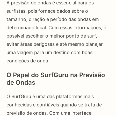
A previsão de ondas é essencial para os
surfistas, pois fornece dados sobre o
tamanho, direção e período das ondas em
determinado local. Com essas informações, é
possível escolher o melhor ponto de surf,
evitar áreas perigosas e até mesmo planejar
uma viagem para um destino com boas
condições de onda.
O Papel do SurfGuru na Previsão
de Ondas
O SurfGuru é uma das plataformas mais
conhecidas e confiáveis quando se trata de
previsão de ondas. Com uma interface