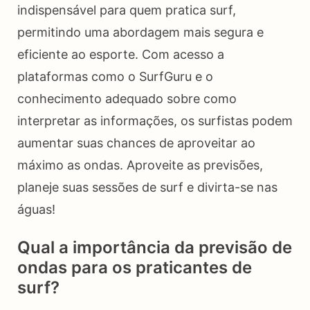
indispensável para quem pratica surf,
permitindo uma abordagem mais segura e
eficiente ao esporte. Com acesso a
plataformas como o SurfGuru e o
conhecimento adequado sobre como
interpretar as informações, os surfistas podem
aumentar suas chances de aproveitar ao
máximo as ondas. Aproveite as previsões,
planeje suas sessões de surf e divirta-se nas
águas!
Qual a importância da previsão de
ondas para os praticantes de
surf?