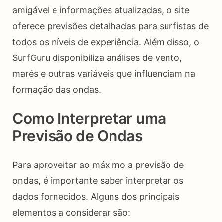
amigável e informações atualizadas, o site
oferece previsões detalhadas para surfistas de
todos os níveis de experiência. Além disso, o
SurfGuru disponibiliza análises de vento,
marés e outras variáveis que influenciam na
formação das ondas.
Como Interpretar uma
Previsão de Ondas
Para aproveitar ao máximo a previsão de
ondas, é importante saber interpretar os
dados fornecidos. Alguns dos principais
elementos a considerar são: