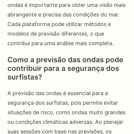
ondas é importante para obter uma visão mais
abrangente e precisa das condições do mar.
Cada plataforma pode utilizar métodos e
modelos de previsão diferentes, o que
contribui para uma análise mais completa.
Como a previsão das ondas pode
contribuir para a segurança dos
surfistas?
A previsão das ondas é essencial para a
segurança dos surfistas, pois permite evitar
situações de risco, como ondas muito grandes
ou condições climáticas adversas. Ao planejar
suas sessões com base nas previsões, os