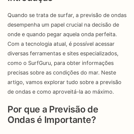
Quando se trata de surfar, a previsão de ondas
desempenha um papel crucial na decisão de
onde e quando pegar aquela onda perfeita.
Com a tecnologia atual, é possível acessar
diversas ferramentas e sites especializados,
como o SurfGuru, para obter informações
precisas sobre as condições do mar. Neste
artigo, vamos explorar tudo sobre a previsão
de ondas e como aproveitá-la ao máximo.
Por que a Previsão de
Ondas é Importante?