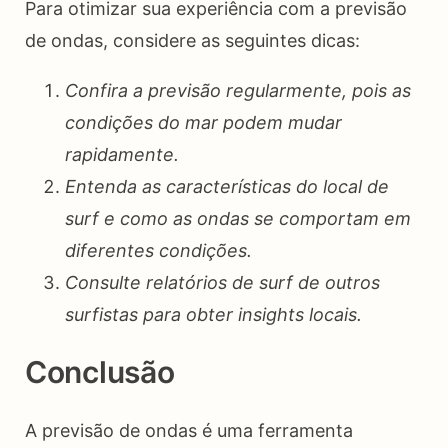
Para otimizar sua experiência com a previsão
de ondas, considere as seguintes dicas:
Confira a previsão regularmente, pois as
condições do mar podem mudar
rapidamente.
Entenda as características do local de
surf e como as ondas se comportam em
diferentes condições.
Consulte relatórios de surf de outros
surfistas para obter insights locais.
Conclusão
A previsão de ondas é uma ferramenta