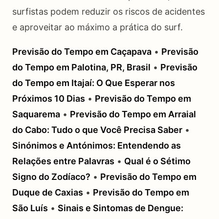
surfistas podem reduzir os riscos de acidentes
e aproveitar ao máximo a prática do surf.
Previsão do Tempo em Caçapava
•
Previsão
do Tempo em Palotina, PR, Brasil
•
Previsão
do Tempo em Itajaí: O Que Esperar nos
Próximos 10 Dias
•
Previsão do Tempo em
Saquarema
•
Previsão do Tempo em Arraial
do Cabo: Tudo o que Você Precisa Saber
•
Sinónimos e Antónimos: Entendendo as
Relações entre Palavras
•
Qual é o Sétimo
Signo do Zodíaco?
•
Previsão do Tempo em
Duque de Caxias
•
Previsão do Tempo em
São Luís
•
Sinais e Sintomas de Dengue: