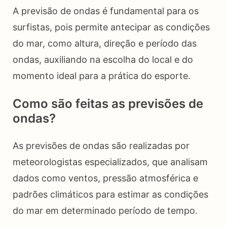
A previsão de ondas é fundamental para os
surfistas, pois permite antecipar as condições
do mar, como altura, direção e período das
ondas, auxiliando na escolha do local e do
momento ideal para a prática do esporte.
Como são feitas as previsões de
ondas?
As previsões de ondas são realizadas por
meteorologistas especializados, que analisam
dados como ventos, pressão atmosférica e
padrões climáticos para estimar as condições
do mar em determinado período de tempo.