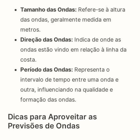
Tamanho das Ondas:
Refere-se à altura
das ondas, geralmente medida em
metros.
Direção das Ondas:
Indica de onde as
ondas estão vindo em relação à linha da
costa.
Período das Ondas:
Representa o
intervalo de tempo entre uma onda e
outra, influenciando na qualidade e
formação das ondas.
Dicas para Aproveitar as
Previsões de Ondas