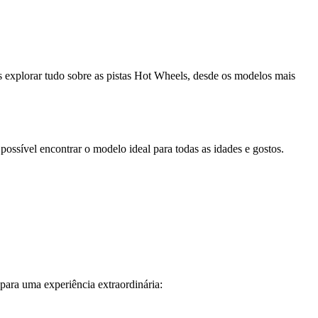
s explorar tudo sobre as pistas Hot Wheels, desde os modelos mais
ossível encontrar o modelo ideal para todas as idades e gostos.
para uma experiência extraordinária: