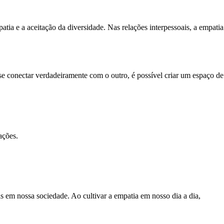
a e a aceitação da diversidade. Nas relações interpessoais, a empatia
e conectar verdadeiramente com o outro, é possível criar um espaço de
ações.
 em nossa sociedade. Ao cultivar a empatia em nosso dia a dia,