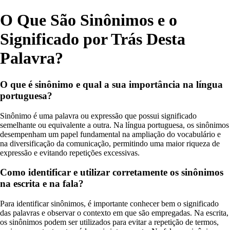
O Que São Sinônimos e o
Significado por Trás Desta
Palavra?
O que é sinônimo e qual a sua importância na língua
portuguesa?
Sinônimo é uma palavra ou expressão que possui significado
semelhante ou equivalente a outra. Na língua portuguesa, os sinônimos
desempenham um papel fundamental na ampliação do vocabulário e
na diversificação da comunicação, permitindo uma maior riqueza de
expressão e evitando repetições excessivas.
Como identificar e utilizar corretamente os sinônimos
na escrita e na fala?
Para identificar sinônimos, é importante conhecer bem o significado
das palavras e observar o contexto em que são empregadas. Na escrita,
os sinônimos podem ser utilizados para evitar a repetição de termos,