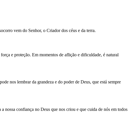
ocorro vem do Senhor, o Criador dos céus e da terra.
força e proteção. Em momentos de aflição e dificuldade, é natural
pode nos lembrar da grandeza e do poder de Deus, que está sempre
 a nossa confiança no Deus que nos criou e que cuida de nós em todos