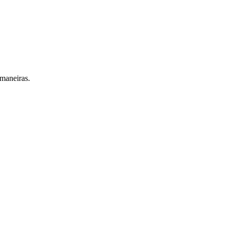
 maneiras.