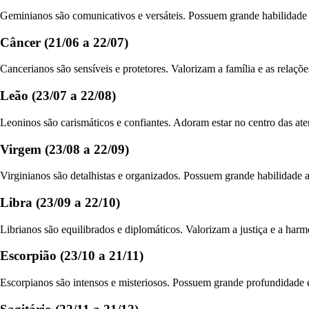
Geminianos são comunicativos e versáteis. Possuem grande habilidade pa
Câncer (21/06 a 22/07)
Cancerianos são sensíveis e protetores. Valorizam a família e as relaçõe
Leão (23/07 a 22/08)
Leoninos são carismáticos e confiantes. Adoram estar no centro das ate
Virgem (23/08 a 22/09)
Virginianos são detalhistas e organizados. Possuem grande habilidade an
Libra (23/09 a 22/10)
Librianos são equilibrados e diplomáticos. Valorizam a justiça e a harm
Escorpião (23/10 a 21/11)
Escorpianos são intensos e misteriosos. Possuem grande profundidade