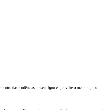
dentro das tendências do seu signo e aproveite o melhor que o