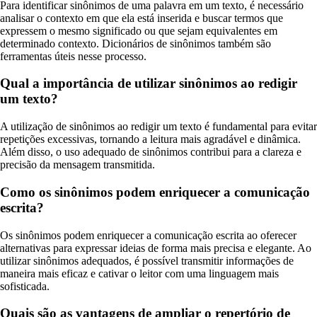
Para identificar sinônimos de uma palavra em um texto, é necessário
analisar o contexto em que ela está inserida e buscar termos que
expressem o mesmo significado ou que sejam equivalentes em
determinado contexto. Dicionários de sinônimos também são
ferramentas úteis nesse processo.
Qual a importância de utilizar sinônimos ao redigir
um texto?
A utilização de sinônimos ao redigir um texto é fundamental para evitar
repetições excessivas, tornando a leitura mais agradável e dinâmica.
Além disso, o uso adequado de sinônimos contribui para a clareza e
precisão da mensagem transmitida.
Como os sinônimos podem enriquecer a comunicação
escrita?
Os sinônimos podem enriquecer a comunicação escrita ao oferecer
alternativas para expressar ideias de forma mais precisa e elegante. Ao
utilizar sinônimos adequados, é possível transmitir informações de
maneira mais eficaz e cativar o leitor com uma linguagem mais
sofisticada.
Quais são as vantagens de ampliar o repertório de