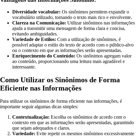
Diversidade vocabular:
Os sinônimos permitem expandir o
vocabulário utilizado, tornando o texto mais rico e envolvente.
Clareza na Comunicação:
Utilizar sinônimos nas informações
ajuda a transmitir uma mensagem de forma clara e concisa,
evitando ambiguidades.
Variedade de Estilos:
Com a utilização de sinônimos, é
possível adaptar o estilo do texto de acordo com o público-alvo
ou o contexto em que as informações serão apresentadas.
Enriquecimento do Conteúdo:
Os sinônimos agregam valor
ao conteúdo, proporcionando uma leitura mais agradável e
interessante.
Como Utilizar os Sinônimos de Forma
Eficiente nas Informações
Para utilizar os sinônimos de forma eficiente nas informações, é
importante seguir algumas dicas simples:
Contextualização:
Escolha os sinônimos de acordo com o
contexto em que as informações serão apresentadas, garantindo
que sejam adequados e claros.
Variedade:
Evite repetir os mesmos sinônimos excessivamente