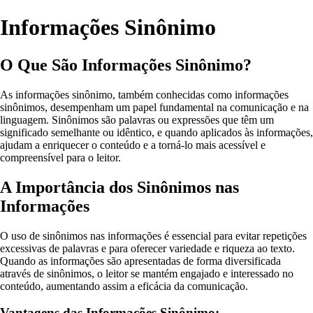
Informações Sinônimo
O Que São Informações Sinônimo?
As informações sinônimo, também conhecidas como informações
sinônimos, desempenham um papel fundamental na comunicação e na
linguagem. Sinônimos são palavras ou expressões que têm um
significado semelhante ou idêntico, e quando aplicados às informações,
ajudam a enriquecer o conteúdo e a torná-lo mais acessível e
compreensível para o leitor.
A Importância dos Sinônimos nas
Informações
O uso de sinônimos nas informações é essencial para evitar repetições
excessivas de palavras e para oferecer variedade e riqueza ao texto.
Quando as informações são apresentadas de forma diversificada
através de sinônimos, o leitor se mantém engajado e interessado no
conteúdo, aumentando assim a eficácia da comunicação.
Vantagens das Informações Sinônimo: