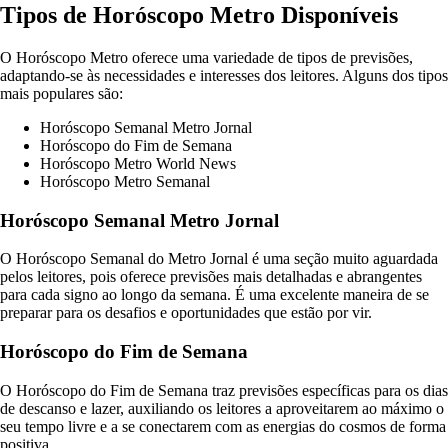
Tipos de Horóscopo Metro Disponíveis
O Horóscopo Metro oferece uma variedade de tipos de previsões,
adaptando-se às necessidades e interesses dos leitores. Alguns dos tipos
mais populares são:
Horóscopo Semanal Metro Jornal
Horóscopo do Fim de Semana
Horóscopo Metro World News
Horóscopo Metro Semanal
Horóscopo Semanal Metro Jornal
O Horóscopo Semanal do Metro Jornal é uma seção muito aguardada
pelos leitores, pois oferece previsões mais detalhadas e abrangentes
para cada signo ao longo da semana. É uma excelente maneira de se
preparar para os desafios e oportunidades que estão por vir.
Horóscopo do Fim de Semana
O Horóscopo do Fim de Semana traz previsões específicas para os dias
de descanso e lazer, auxiliando os leitores a aproveitarem ao máximo o
seu tempo livre e a se conectarem com as energias do cosmos de forma
positiva.