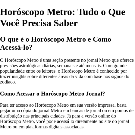
Horóscopo Metro: Tudo o Que
Você Precisa Saber
O que é o Horóscopo Metro e Como
Acessá-lo?
O Horóscopo Metro é uma seção presente no jornal Metro que oferece
previsões astrológicas diárias, semanais e até mensais. Com grande
popularidade entre os leitores, o Horóscopo Metro é conhecido por
trazer insights sobre diferentes áreas da vida com base nos signos do
zodíaco.
Como Acessar o Horóscopo Metro Jornal?
Para ter acesso ao Horóscopo Metro em sua versão impressa, basta
pegar uma cópia do jornal Metro em bancas de jornal ou em pontos de
distribuição nas principais cidades. Já para a versão online do
Horóscopo Metro, você pode acessá-lo diretamente no site do jornal
Metro ou em plataformas digitais associadas.