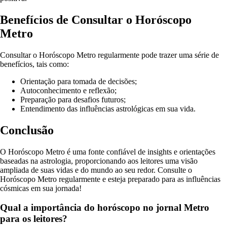
Benefícios de Consultar o Horóscopo
Metro
Consultar o Horóscopo Metro regularmente pode trazer uma série de
benefícios, tais como:
Orientação para tomada de decisões;
Autoconhecimento e reflexão;
Preparação para desafios futuros;
Entendimento das influências astrológicas em sua vida.
Conclusão
O Horóscopo Metro é uma fonte confiável de insights e orientações
baseadas na astrologia, proporcionando aos leitores uma visão
ampliada de suas vidas e do mundo ao seu redor. Consulte o
Horóscopo Metro regularmente e esteja preparado para as influências
cósmicas em sua jornada!
Qual a importância do horóscopo no jornal Metro
para os leitores?