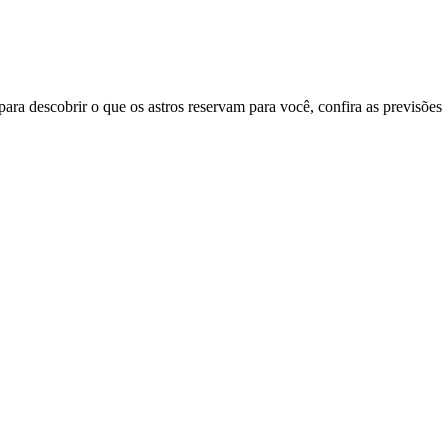
ara descobrir o que os astros reservam para você, confira as previsões