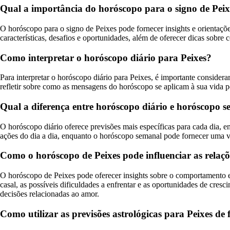
Qual a importância do horóscopo para o signo de Peix
O horóscopo para o signo de Peixes pode fornecer insights e orientaçõe
características, desafios e oportunidades, além de oferecer dicas sobre 
Como interpretar o horóscopo diário para Peixes?
Para interpretar o horóscopo diário para Peixes, é importante considera
refletir sobre como as mensagens do horóscopo se aplicam à sua vida p
Qual a diferença entre horóscopo diário e horóscopo 
O horóscopo diário oferece previsões mais específicas para cada dia,
ações do dia a dia, enquanto o horóscopo semanal pode fornecer uma v
Como o horóscopo de Peixes pode influenciar as relaç
O horóscopo de Peixes pode oferecer insights sobre o comportamento 
casal, as possíveis dificuldades a enfrentar e as oportunidades de cr
decisões relacionadas ao amor.
Como utilizar as previsões astrológicas para Peixes de