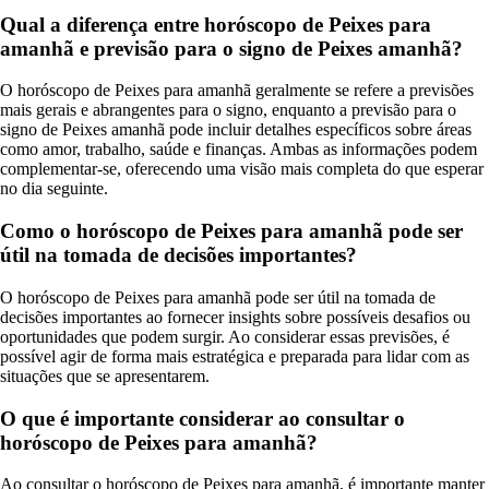
Qual a diferença entre horóscopo de Peixes para
amanhã e previsão para o signo de Peixes amanhã?
O horóscopo de Peixes para amanhã geralmente se refere a previsões
mais gerais e abrangentes para o signo, enquanto a previsão para o
signo de Peixes amanhã pode incluir detalhes específicos sobre áreas
como amor, trabalho, saúde e finanças. Ambas as informações podem
complementar-se, oferecendo uma visão mais completa do que esperar
no dia seguinte.
Como o horóscopo de Peixes para amanhã pode ser
útil na tomada de decisões importantes?
O horóscopo de Peixes para amanhã pode ser útil na tomada de
decisões importantes ao fornecer insights sobre possíveis desafios ou
oportunidades que podem surgir. Ao considerar essas previsões, é
possível agir de forma mais estratégica e preparada para lidar com as
situações que se apresentarem.
O que é importante considerar ao consultar o
horóscopo de Peixes para amanhã?
Ao consultar o horóscopo de Peixes para amanhã, é importante manter