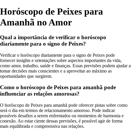
Horóscopo de Peixes para
Amanhã no Amor
Qual a importância de verificar o horóscopo
diariamente para o signo de Peixes?
Verificar o horóscopo diariamente para o signo de Peixes pode
fornecer insights e orientações sobre aspectos importantes da vida,
como amor, trabalho, saúde e finanças. Essas previsões podem ajudar a
tomar decisões mais conscientes e a aproveitar ao máximo as
oportunidades que surgirem.
Como o horóscopo de Peixes para amanhã pode
influenciar as relações amorosas?
O horóscopo de Peixes para amanhã pode oferecer pistas sobre como
será o dia em termos de relacionamento amoroso. Pode indicar
possíveis desafios a serem enfrentados ou momentos de harmonia e
conexão. Ao estar ciente dessas previsões, é possível agir de forma
mais equilibrada e compreensiva nas relações.