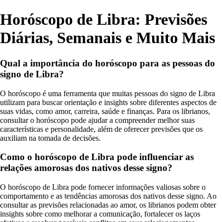
Horóscopo de Libra: Previsões
Diárias, Semanais e Muito Mais
Qual a importância do horóscopo para as pessoas do
signo de Libra?
O horóscopo é uma ferramenta que muitas pessoas do signo de Libra
utilizam para buscar orientação e insights sobre diferentes aspectos de
suas vidas, como amor, carreira, saúde e finanças. Para os librianos,
consultar o horóscopo pode ajudar a compreender melhor suas
características e personalidade, além de oferecer previsões que os
auxiliam na tomada de decisões.
Como o horóscopo de Libra pode influenciar as
relações amorosas dos nativos desse signo?
O horóscopo de Libra pode fornecer informações valiosas sobre o
comportamento e as tendências amorosas dos nativos desse signo. Ao
consultar as previsões relacionadas ao amor, os librianos podem obter
insights sobre como melhorar a comunicação, fortalecer os laços