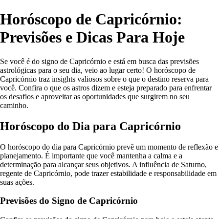
Horóscopo de Capricórnio:
Previsões e Dicas Para Hoje
Se você é do signo de Capricórnio e está em busca das previsões
astrológicas para o seu dia, veio ao lugar certo! O horóscopo de
Capricórnio traz insights valiosos sobre o que o destino reserva para
você. Confira o que os astros dizem e esteja preparado para enfrentar
os desafios e aproveitar as oportunidades que surgirem no seu
caminho.
Horóscopo do Dia para Capricórnio
O horóscopo do dia para Capricórnio prevê um momento de reflexão e
planejamento. É importante que você mantenha a calma e a
determinação para alcançar seus objetivos. A influência de Saturno,
regente de Capricórnio, pode trazer estabilidade e responsabilidade em
suas ações.
Previsões do Signo de Capricórnio