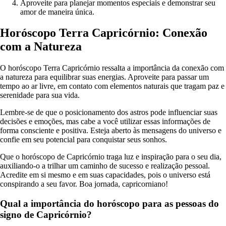
Aproveite para planejar momentos especiais e demonstrar seu
amor de maneira única.
Horóscopo Terra Capricórnio: Conexão
com a Natureza
O horóscopo Terra Capricórnio ressalta a importância da conexão com
a natureza para equilibrar suas energias. Aproveite para passar um
tempo ao ar livre, em contato com elementos naturais que tragam paz e
serenidade para sua vida.
Lembre-se de que o posicionamento dos astros pode influenciar suas
decisões e emoções, mas cabe a você utilizar essas informações de
forma consciente e positiva. Esteja aberto às mensagens do universo e
confie em seu potencial para conquistar seus sonhos.
Que o horóscopo de Capricórnio traga luz e inspiração para o seu dia,
auxiliando-o a trilhar um caminho de sucesso e realização pessoal.
Acredite em si mesmo e em suas capacidades, pois o universo está
conspirando a seu favor. Boa jornada, capricorniano!
Qual a importância do horóscopo para as pessoas do
signo de Capricórnio?