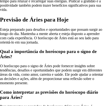
tempo para relaxar e recarregar suas energias. Praticar a gratidão e a
positividade também podem trazer benefícios significativos para sua
vida.
Previsão de Áries para Hoje
Esteja preparado para desafios e oportunidades que possam surgir ao
longo do dia. Mantenha a mente aberta e esteja disposto a aprender
com cada experiência. O horóscopo de Áries está ao seu lado para
orientá-lo em sua jornada.
Qual a importância do horóscopo para o signo de
Áries?
O horóscopo para o signo de Áries pode fornecer insights sobre
tendências, desafios e oportunidades que podem surgir em diferentes
áreas da vida, como amor, carreira e saúde. Ele pode ajudar a orientar
as decisões e ações, além de proporcionar uma reflexão sobre o
momento presente.
Como interpretar as previsões do horóscopo diário
para Áries?