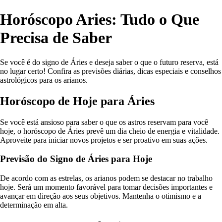
Horóscopo Aries: Tudo o Que
Precisa de Saber
Se você é do signo de Áries e deseja saber o que o futuro reserva, está
no lugar certo! Confira as previsões diárias, dicas especiais e conselhos
astrológicos para os arianos.
Horóscopo de Hoje para Áries
Se você está ansioso para saber o que os astros reservam para você
hoje, o horóscopo de Áries prevê um dia cheio de energia e vitalidade.
Aproveite para iniciar novos projetos e ser proativo em suas ações.
Previsão do Signo de Áries para Hoje
De acordo com as estrelas, os arianos podem se destacar no trabalho
hoje. Será um momento favorável para tomar decisões importantes e
avançar em direção aos seus objetivos. Mantenha o otimismo e a
determinação em alta.