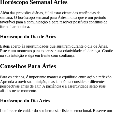
Horóscopo Semanal Aries
Além das previsões diárias, é útil estar ciente das tendências da
semana. O horóscopo semanal para Áries indica que é um período
favorável para a comunicação e para resolver possíveis conflitos de
forma harmoniosa.
Horóscopo do Dia de Áries
Esteja aberto às oportunidades que surgirem durante o dia de Áries.
Este é um momento para expressar sua criatividade e liderança. Confie
na sua intuição e siga em frente com confiança.
Conselhos Para Áries
Para os arianos, é importante manter o equilíbrio entre ação e reflexão.
Aprenda a ouvir sua intuição, mas também a considerar diferentes
perspectivas antes de agir. A paciência e a assertividade serão suas
aliadas neste momento.
Horóscopo do Dia Aries
Lembre-se de cuidar do seu bem-estar físico e emocional. Reserve um