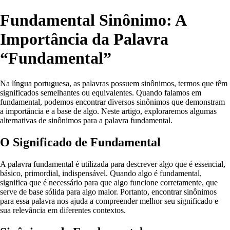
Fundamental Sinônimo: A
Importância da Palavra
“Fundamental”
Na língua portuguesa, as palavras possuem sinônimos, termos que têm
significados semelhantes ou equivalentes. Quando falamos em
fundamental, podemos encontrar diversos sinônimos que demonstram
a importância e a base de algo. Neste artigo, exploraremos algumas
alternativas de sinônimos para a palavra fundamental.
O Significado de Fundamental
A palavra fundamental é utilizada para descrever algo que é essencial,
básico, primordial, indispensável. Quando algo é fundamental,
significa que é necessário para que algo funcione corretamente, que
serve de base sólida para algo maior. Portanto, encontrar sinônimos
para essa palavra nos ajuda a compreender melhor seu significado e
sua relevância em diferentes contextos.