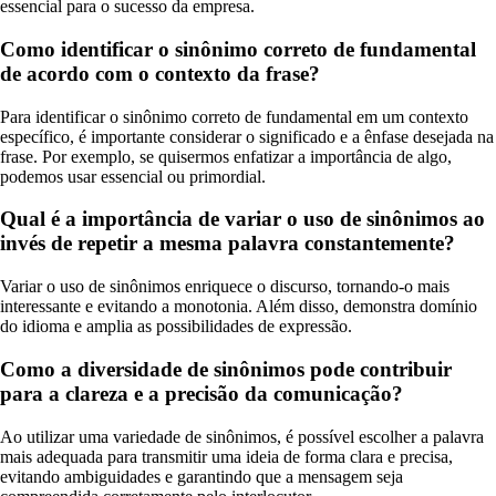
essencial para o sucesso da empresa.
Como identificar o sinônimo correto de fundamental
de acordo com o contexto da frase?
Para identificar o sinônimo correto de fundamental em um contexto
específico, é importante considerar o significado e a ênfase desejada na
frase. Por exemplo, se quisermos enfatizar a importância de algo,
podemos usar essencial ou primordial.
Qual é a importância de variar o uso de sinônimos ao
invés de repetir a mesma palavra constantemente?
Variar o uso de sinônimos enriquece o discurso, tornando-o mais
interessante e evitando a monotonia. Além disso, demonstra domínio
do idioma e amplia as possibilidades de expressão.
Como a diversidade de sinônimos pode contribuir
para a clareza e a precisão da comunicação?
Ao utilizar uma variedade de sinônimos, é possível escolher a palavra
mais adequada para transmitir uma ideia de forma clara e precisa,
evitando ambiguidades e garantindo que a mensagem seja