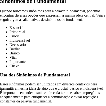
Sinônimos de Fundamental
Quando buscamos sinônimos para a palavra fundamental, podemos
encontrar diversas opções que expressam a mesma ideia central. Veja a
seguir algumas alternativas de sinônimos de fundamental:
Essencial
Primordial
Crucial
Indispensável
Necessário
Basilar
Básico
Vital
Importante
Chave
Uso dos Sinônimos de Fundamental
Esses sinônimos podem ser utilizados em diversos contextos para
transmitir a mesma ideia de algo que é crucial, básico e indispensável.
É importante entender a sutileza de cada termo e saber empregá-los
adequadamente para enriquecer a comunicação e evitar repetições
constantes da palavra fundamental.