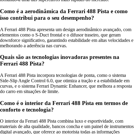
Como é a aerodinâmica da Ferrari 488 Pista e como
isso contribui para o seu desempenho?
A Ferrari 488 Pista apresenta um design aerodinâmico avançado, com
elementos como o S-Duct frontal e o difusor traseiro, que geram
downforce significativo, garantindo estabilidade em altas velocidades e
melhorando a aderência nas curvas.
Quais são as tecnologias inovadoras presentes na
Ferrari 488 Pista?
A Ferrari 488 Pista incorpora tecnologias de ponta, como o sistema
Side-Slip Angle Control 6.0, que otimiza a tração e a estabilidade em
curvas, e o sistema Ferrari Dynamic Enhancer, que melhora a resposta
do carro em situações de limite.
Como é o interior da Ferrari 488 Pista em termos de
conforto e tecnologia?
O interior da Ferrari 488 Pista combina luxo e esportividade, com
materiais de alta qualidade, bancos concha e um painel de instrumentos
digital avançado, que oferece ao motorista todas as informações