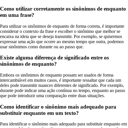
Como utilizar corretamente os sinônimos de enquanto
em uma frase?
Para utilizar os sinônimos de enquanto de forma correta, é importante
considerar o contexto da frase e escolher o sinônimo que melhor se
encaixa na ideia que se deseja transmitir. Por exemplo, se quisermos
expressar uma ação que ocorre ao mesmo tempo que outra, podemos
usar sinônimos como durante ou ao passo que.
Existe alguma diferença de significado entre os
sinônimos de enquanto?
Embora os sinônimos de enquanto possam ser usados de forma
intercambiável em muitos casos, é importante ressaltar que cada um
deles pode transmitir nuances diferentes de significado. Por exemplo,
durante pode indicar uma ação contínua no tempo, enquanto ao passo
que pode introduzir uma comparação entre duas situações.
Como identificar o sinônimo mais adequado para
substituir enquanto em um texto?
Para identificar o sinônimo mais adequado para substituir enquanto em