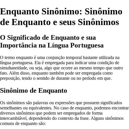
Enquanto Sinônimo: Sinônimo
de Enquanto e seus Sinônimos
O Significado de Enquanto e sua
Importância na Língua Portuguesa
O termo enquanto é uma conjunção temporal bastante utilizada na
língua portuguesa. Ela é empregada para indicar uma condição de
simultaneidade, ou seja, algo que ocorre ao mesmo tempo que outro
fato. Além disso, enquanto também pode ser empregada como
preposição, tendo o sentido de durante ou no período em que.
Sinônimo de Enquanto
Os sinônimos são palavras ou expressões que possuem significados
semelhantes ou equivalentes. No caso de enquanto, podemos encontrar
diversos sinônimos que podem ser empregados de forma
intercambiável, dependendo do contexto da frase. Alguns sinônimos
comuns de enquanto são: