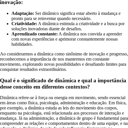
inovação:
Adaptação:
Ser dinâmico significa estar aberto à mudança e
pronto para se reinventar quando necessário.
Criatividade:
A dinâmica estimula a criatividade e a busca por
soluções inovadoras diante de desafios.
Aprendizado constante:
A dinâmica nos convida a aprender
com novas experiências e aprimorar constantemente nossas
habilidades.
Ao considerarmos a dinâmica como sinônimo de inovação e progresso,
reconhecemos a importância de nos mantermos em constante
movimento, explorando novas possibilidades e desafiando limites para
conquistar resultados extraordinários.
Qual é o significado de dinâmica e qual a importância
desse conceito em diferentes contextos?
Dinâmica refere-se à força ou energia em movimento, sendo essencial
em áreas como física, psicologia, administração e educação. Em física,
por exemplo, a dinâmica estuda as leis do movimento dos corpos,
enquanto na psicologia, está relacionada aos processos de interação e
mudança. Já na administração, a dinâmica de grupo é fundamental para
compreender as relações e comportamentos dentro de uma equipe, e na