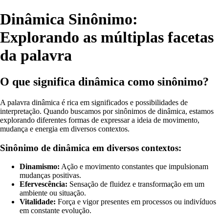
Dinâmica Sinônimo:
Explorando as múltiplas facetas
da palavra
O que significa dinâmica como sinônimo?
A palavra dinâmica é rica em significados e possibilidades de
interpretação. Quando buscamos por sinônimos de dinâmica, estamos
explorando diferentes formas de expressar a ideia de movimento,
mudança e energia em diversos contextos.
Sinônimo de dinâmica em diversos contextos:
Dinamismo:
Ação e movimento constantes que impulsionam
mudanças positivas.
Efervescência:
Sensação de fluidez e transformação em um
ambiente ou situação.
Vitalidade:
Força e vigor presentes em processos ou indivíduos
em constante evolução.