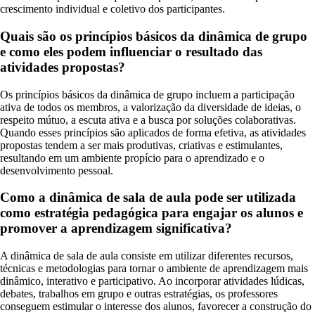
crescimento individual e coletivo dos participantes.
Quais são os princípios básicos da dinâmica de grupo
e como eles podem influenciar o resultado das
atividades propostas?
Os princípios básicos da dinâmica de grupo incluem a participação
ativa de todos os membros, a valorização da diversidade de ideias, o
respeito mútuo, a escuta ativa e a busca por soluções colaborativas.
Quando esses princípios são aplicados de forma efetiva, as atividades
propostas tendem a ser mais produtivas, criativas e estimulantes,
resultando em um ambiente propício para o aprendizado e o
desenvolvimento pessoal.
Como a dinâmica de sala de aula pode ser utilizada
como estratégia pedagógica para engajar os alunos e
promover a aprendizagem significativa?
A dinâmica de sala de aula consiste em utilizar diferentes recursos,
técnicas e metodologias para tornar o ambiente de aprendizagem mais
dinâmico, interativo e participativo. Ao incorporar atividades lúdicas,
debates, trabalhos em grupo e outras estratégias, os professores
conseguem estimular o interesse dos alunos, favorecer a construção do