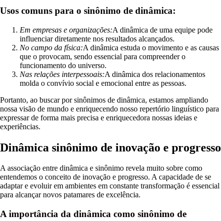
Usos comuns para o sinônimo de dinâmica:
Em empresas e organizações:
A dinâmica de uma equipe pode
influenciar diretamente nos resultados alcançados.
No campo da física:
A dinâmica estuda o movimento e as causas
que o provocam, sendo essencial para compreender o
funcionamento do universo.
Nas relações interpessoais:
A dinâmica dos relacionamentos
molda o convívio social e emocional entre as pessoas.
Portanto, ao buscar por sinônimos de dinâmica, estamos ampliando
nossa visão de mundo e enriquecendo nosso repertório linguístico para
expressar de forma mais precisa e enriquecedora nossas ideias e
experiências.
Dinâmica sinônimo de inovação e progresso
A associação entre dinâmica e sinônimo revela muito sobre como
entendemos o conceito de inovação e progresso. A capacidade de se
adaptar e evoluir em ambientes em constante transformação é essencial
para alcançar novos patamares de excelência.
A importância da dinâmica como sinônimo de