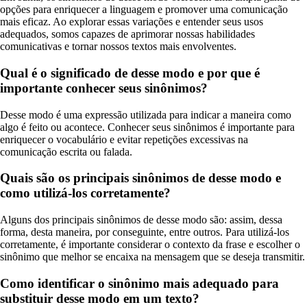
opções para enriquecer a linguagem e promover uma comunicação
mais eficaz. Ao explorar essas variações e entender seus usos
adequados, somos capazes de aprimorar nossas habilidades
comunicativas e tornar nossos textos mais envolventes.
Qual é o significado de desse modo e por que é
importante conhecer seus sinônimos?
Desse modo é uma expressão utilizada para indicar a maneira como
algo é feito ou acontece. Conhecer seus sinônimos é importante para
enriquecer o vocabulário e evitar repetições excessivas na
comunicação escrita ou falada.
Quais são os principais sinônimos de desse modo e
como utilizá-los corretamente?
Alguns dos principais sinônimos de desse modo são: assim, dessa
forma, desta maneira, por conseguinte, entre outros. Para utilizá-los
corretamente, é importante considerar o contexto da frase e escolher o
sinônimo que melhor se encaixa na mensagem que se deseja transmitir.
Como identificar o sinônimo mais adequado para
substituir desse modo em um texto?