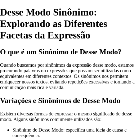
Desse Modo Sinônimo:
Explorando as Diferentes
Facetas da Expressão
O que é um Sinônimo de Desse Modo?
Quando buscamos por sinônimos da expressão desse modo, estamos
procurando palavras ou expressões que possam ser utilizadas como
equivalentes em diferentes contextos. Os sinônimos nos permitem
enriquecer nossos textos, evitando repetições excessivas e tornando a
comunicação mais rica e variada.
Variações e Sinônimos de Desse Modo
Existem diversas formas de expressar o mesmo significado de desse
modo. Alguns sinônimos comumente utilizados são:
Sinônimo de Desse Modo: especifica uma ideia de causa e
consequência.