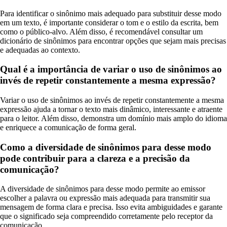
Para identificar o sinônimo mais adequado para substituir desse modo
em um texto, é importante considerar o tom e o estilo da escrita, bem
como o público-alvo. Além disso, é recomendável consultar um
dicionário de sinônimos para encontrar opções que sejam mais precisas
e adequadas ao contexto.
Qual é a importância de variar o uso de sinônimos ao
invés de repetir constantemente a mesma expressão?
Variar o uso de sinônimos ao invés de repetir constantemente a mesma
expressão ajuda a tornar o texto mais dinâmico, interessante e atraente
para o leitor. Além disso, demonstra um domínio mais amplo do idioma
e enriquece a comunicação de forma geral.
Como a diversidade de sinônimos para desse modo
pode contribuir para a clareza e a precisão da
comunicação?
A diversidade de sinônimos para desse modo permite ao emissor
escolher a palavra ou expressão mais adequada para transmitir sua
mensagem de forma clara e precisa. Isso evita ambiguidades e garante
que o significado seja compreendido corretamente pelo receptor da
comunicação.