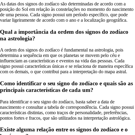
As datas dos signos do zodíaco são determinadas de acordo com a
posição do Sol em relação às constelações no momento do nascimento
de uma pessoa. Cada signo possui um período específico, que pode
variar ligeiramente de acordo com o ano e a localização geográfica.
Qual a importância da ordem dos signos do zodíaco
na astrologia?
A ordem dos signos do zodíaco é fundamental na astrologia, pois
determina a sequência em que os planetas se movem pelo céu e
influenciam as características e eventos na vida das pessoas. Cada
signo possui características únicas e se relaciona de maneira específica
com os demais, o que contribui para a interpretação do mapa astral.
Como identificar o seu signo do zodíaco e quais são as
principais características de cada um?
Para identificar o seu signo do zodíaco, basta saber a data de
nascimento e consultar a tabela de correspondência. Cada signo possui
características distintas, como traços de personalidade, preferências,
pontos fortes e fracos, que são utilizados na interpretação astrológica.
Existe alguma relação entre os signos do zodíaco e o