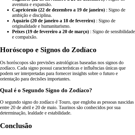
aventura e expansão.
Capricórnio (22 de dezembro a 19 de janeiro)
: Signo de
ambição e disciplina.
Aquário (20 de janeiro a 18 de fevereiro)
: Signo de
originalidade e humanitarismo.
Peixes (19 de fevereiro a 20 de março)
: Signo de sensibilidade
e compaixão.
Horóscopo e Signos do Zodíaco
Os horóscopos são previsões astrológicas baseadas nos signos do
zodíaco. Cada signo possui características e influências únicas que
podem ser interpretadas para fornecer insights sobre o futuro e
orientação para decisões importantes.
Qual é o Segundo Signo do Zodíaco?
O segundo signo do zodíaco é Touro, que engloba as pessoas nascidas
entre 20 de abril e 20 de maio. Taurinos são conhecidos por sua
determinação, lealdade e estabilidade.
Conclusão