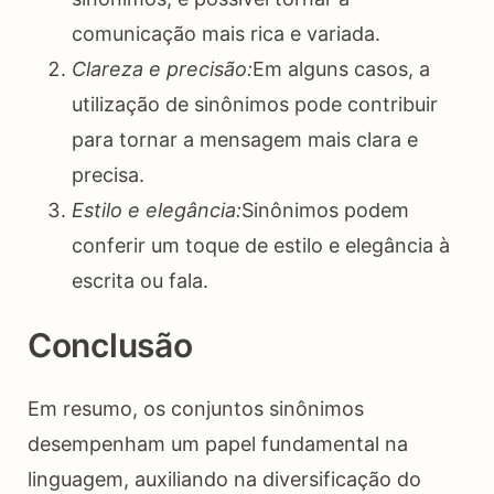
comunicação mais rica e variada.
Clareza e precisão:
Em alguns casos, a
utilização de sinônimos pode contribuir
para tornar a mensagem mais clara e
precisa.
Estilo e elegância:
Sinônimos podem
conferir um toque de estilo e elegância à
escrita ou fala.
Conclusão
Em resumo, os conjuntos sinônimos
desempenham um papel fundamental na
linguagem, auxiliando na diversificação do