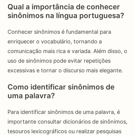
Qual a importância de conhecer
sinônimos na língua portuguesa?
Conhecer sinônimos é fundamental para
enriquecer o vocabulário, tornando a
comunicação mais rica e variada. Além disso, o
uso de sinônimos pode evitar repetições
excessivas e tornar o discurso mais elegante.
Como identificar sinônimos de
uma palavra?
Para identificar sinônimos de uma palavra, é
importante consultar dicionários de sinônimos,
tesouros lexicográficos ou realizar pesquisas