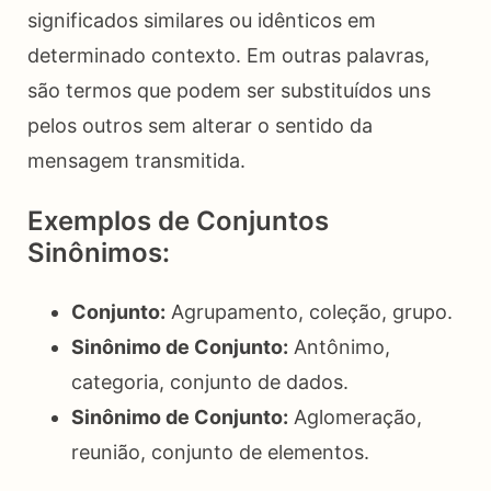
significados similares ou idênticos em
determinado contexto. Em outras palavras,
são termos que podem ser substituídos uns
pelos outros sem alterar o sentido da
mensagem transmitida.
Exemplos de Conjuntos
Sinônimos:
Conjunto:
Agrupamento, coleção, grupo.
Sinônimo de Conjunto:
Antônimo,
categoria, conjunto de dados.
Sinônimo de Conjunto:
Aglomeração,
reunião, conjunto de elementos.