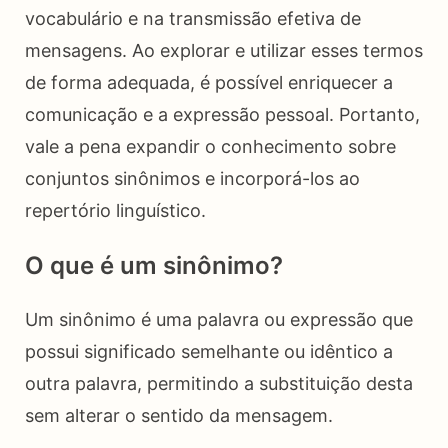
vocabulário e na transmissão efetiva de
mensagens. Ao explorar e utilizar esses termos
de forma adequada, é possível enriquecer a
comunicação e a expressão pessoal. Portanto,
vale a pena expandir o conhecimento sobre
conjuntos sinônimos e incorporá-los ao
repertório linguístico.
O que é um sinônimo?
Um sinônimo é uma palavra ou expressão que
possui significado semelhante ou idêntico a
outra palavra, permitindo a substituição desta
sem alterar o sentido da mensagem.