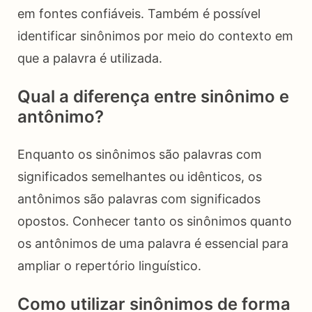
em fontes confiáveis. Também é possível
identificar sinônimos por meio do contexto em
que a palavra é utilizada.
Qual a diferença entre sinônimo e
antônimo?
Enquanto os sinônimos são palavras com
significados semelhantes ou idênticos, os
antônimos são palavras com significados
opostos. Conhecer tanto os sinônimos quanto
os antônimos de uma palavra é essencial para
ampliar o repertório linguístico.
Como utilizar sinônimos de forma