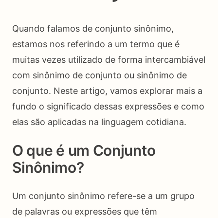
Quando falamos de conjunto sinônimo,
estamos nos referindo a um termo que é
muitas vezes utilizado de forma intercambiável
com sinônimo de conjunto ou sinônimo de
conjunto. Neste artigo, vamos explorar mais a
fundo o significado dessas expressões e como
elas são aplicadas na linguagem cotidiana.
O que é um Conjunto
Sinônimo?
Um conjunto sinônimo refere-se a um grupo
de palavras ou expressões que têm