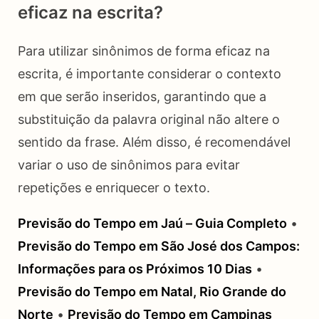
eficaz na escrita?
Para utilizar sinônimos de forma eficaz na
escrita, é importante considerar o contexto
em que serão inseridos, garantindo que a
substituição da palavra original não altere o
sentido da frase. Além disso, é recomendável
variar o uso de sinônimos para evitar
repetições e enriquecer o texto.
Previsão do Tempo em Jaú – Guia Completo
•
Previsão do Tempo em São José dos Campos:
Informações para os Próximos 10 Dias
•
Previsão do Tempo em Natal, Rio Grande do
Norte
•
Previsão do Tempo em Campinas