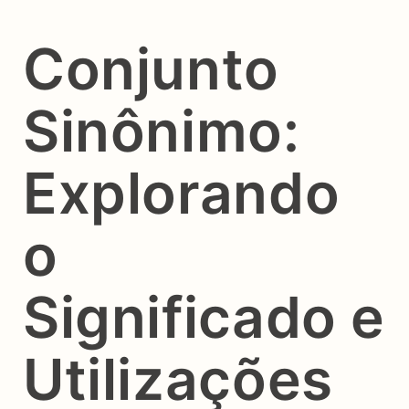
Conjunto
Sinônimo:
Explorando
o
Significado e
Utilizações