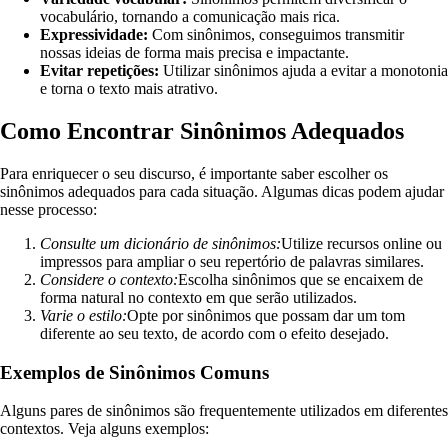
vocabulário, tornando a comunicação mais rica.
Expressividade:
Com sinônimos, conseguimos transmitir
nossas ideias de forma mais precisa e impactante.
Evitar repetições:
Utilizar sinônimos ajuda a evitar a monotonia
e torna o texto mais atrativo.
Como Encontrar Sinônimos Adequados
Para enriquecer o seu discurso, é importante saber escolher os
sinônimos adequados para cada situação. Algumas dicas podem ajudar
nesse processo:
Consulte um dicionário de sinônimos:
Utilize recursos online ou
impressos para ampliar o seu repertório de palavras similares.
Considere o contexto:
Escolha sinônimos que se encaixem de
forma natural no contexto em que serão utilizados.
Varie o estilo:
Opte por sinônimos que possam dar um tom
diferente ao seu texto, de acordo com o efeito desejado.
Exemplos de Sinônimos Comuns
Alguns pares de sinônimos são frequentemente utilizados em diferentes
contextos. Veja alguns exemplos: