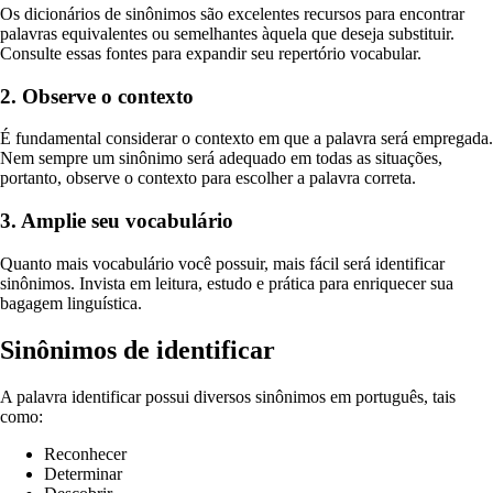
Os dicionários de sinônimos são excelentes recursos para encontrar
palavras equivalentes ou semelhantes àquela que deseja substituir.
Consulte essas fontes para expandir seu repertório vocabular.
2. Observe o contexto
É fundamental considerar o contexto em que a palavra será empregada.
Nem sempre um sinônimo será adequado em todas as situações,
portanto, observe o contexto para escolher a palavra correta.
3. Amplie seu vocabulário
Quanto mais vocabulário você possuir, mais fácil será identificar
sinônimos. Invista em leitura, estudo e prática para enriquecer sua
bagagem linguística.
Sinônimos de identificar
A palavra identificar possui diversos sinônimos em português, tais
como:
Reconhecer
Determinar