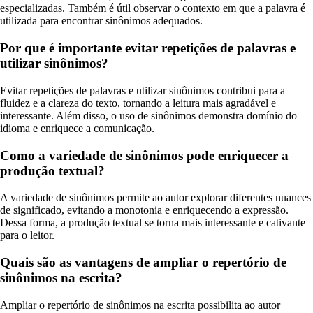
especializadas. Também é útil observar o contexto em que a palavra é
utilizada para encontrar sinônimos adequados.
Por que é importante evitar repetições de palavras e
utilizar sinônimos?
Evitar repetições de palavras e utilizar sinônimos contribui para a
fluidez e a clareza do texto, tornando a leitura mais agradável e
interessante. Além disso, o uso de sinônimos demonstra domínio do
idioma e enriquece a comunicação.
Como a variedade de sinônimos pode enriquecer a
produção textual?
A variedade de sinônimos permite ao autor explorar diferentes nuances
de significado, evitando a monotonia e enriquecendo a expressão.
Dessa forma, a produção textual se torna mais interessante e cativante
para o leitor.
Quais são as vantagens de ampliar o repertório de
sinônimos na escrita?
Ampliar o repertório de sinônimos na escrita possibilita ao autor