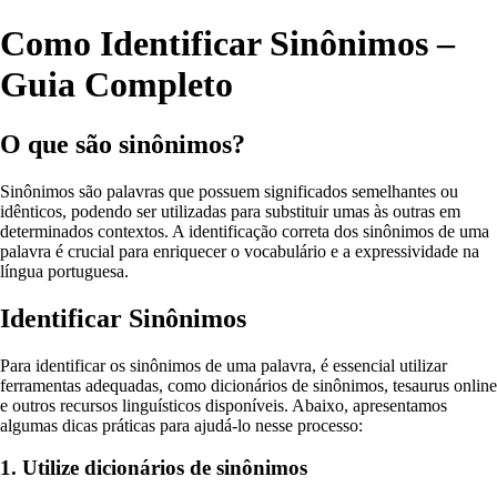
Como Identificar Sinônimos –
Guia Completo
O que são sinônimos?
Sinônimos são palavras que possuem significados semelhantes ou
idênticos, podendo ser utilizadas para substituir umas às outras em
determinados contextos. A identificação correta dos sinônimos de uma
palavra é crucial para enriquecer o vocabulário e a expressividade na
língua portuguesa.
Identificar Sinônimos
Para identificar os sinônimos de uma palavra, é essencial utilizar
ferramentas adequadas, como dicionários de sinônimos, tesaurus online
e outros recursos linguísticos disponíveis. Abaixo, apresentamos
algumas dicas práticas para ajudá-lo nesse processo:
1. Utilize dicionários de sinônimos