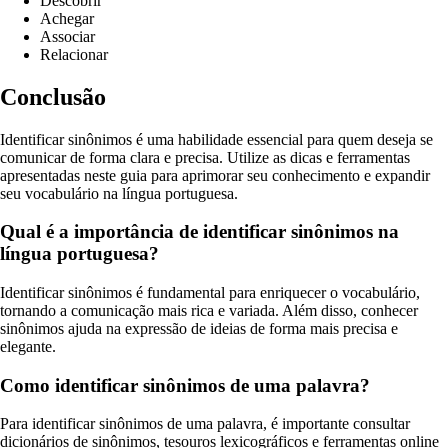
Descobrir
Achegar
Associar
Relacionar
Conclusão
Identificar sinônimos é uma habilidade essencial para quem deseja se
comunicar de forma clara e precisa. Utilize as dicas e ferramentas
apresentadas neste guia para aprimorar seu conhecimento e expandir
seu vocabulário na língua portuguesa.
Qual é a importância de identificar sinônimos na
língua portuguesa?
Identificar sinônimos é fundamental para enriquecer o vocabulário,
tornando a comunicação mais rica e variada. Além disso, conhecer
sinônimos ajuda na expressão de ideias de forma mais precisa e
elegante.
Como identificar sinônimos de uma palavra?
Para identificar sinônimos de uma palavra, é importante consultar
dicionários de sinônimos, tesouros lexicográficos e ferramentas online