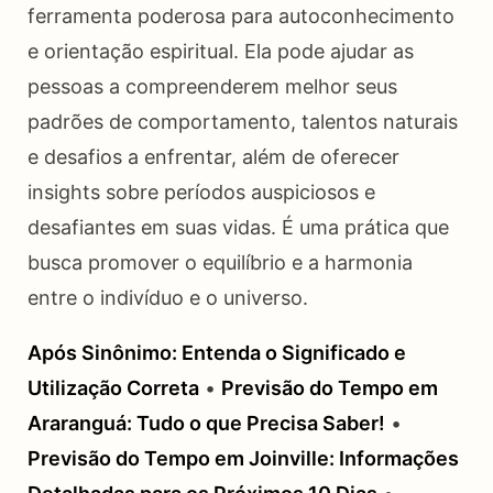
ferramenta poderosa para autoconhecimento
e orientação espiritual. Ela pode ajudar as
pessoas a compreenderem melhor seus
padrões de comportamento, talentos naturais
e desafios a enfrentar, além de oferecer
insights sobre períodos auspiciosos e
desafiantes em suas vidas. É uma prática que
busca promover o equilíbrio e a harmonia
entre o indivíduo e o universo.
Após Sinônimo: Entenda o Significado e
Utilização Correta
•
Previsão do Tempo em
Araranguá: Tudo o que Precisa Saber!
•
Previsão do Tempo em Joinville: Informações