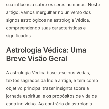
sua influência sobre os seres humanos. Neste
artigo, vamos mergulhar no universo dos
signos astrológicos na astrologia Védica,
compreendendo suas características e
significados.
Astrologia Védica: Uma
Breve Visão Geral
A astrologia Védica baseia-se nos Vedas,
textos sagrados da Índia antiga, e tem como
objetivo principal trazer insights sobre a
jornada espiritual e os propósitos de vida de
cada indivíduo. Ao contrário da astrologia