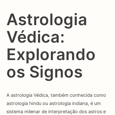
Astrologia
Védica:
Explorando
os Signos
A astrologia Védica, também conhecida como
astrologia hindu ou astrologia indiana, é um
sistema milenar de interpretação dos astros e