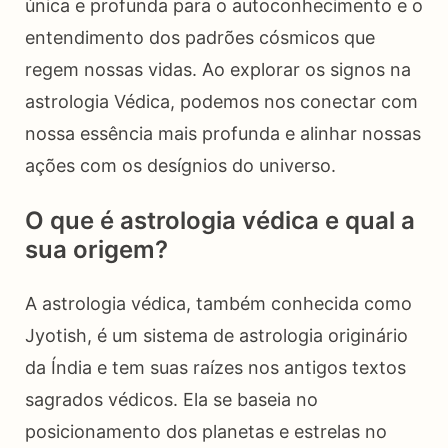
única e profunda para o autoconhecimento e o
entendimento dos padrões cósmicos que
regem nossas vidas. Ao explorar os signos na
astrologia Védica, podemos nos conectar com
nossa essência mais profunda e alinhar nossas
ações com os desígnios do universo.
O que é astrologia védica e qual a
sua origem?
A astrologia védica, também conhecida como
Jyotish, é um sistema de astrologia originário
da Índia e tem suas raízes nos antigos textos
sagrados védicos. Ela se baseia no
posicionamento dos planetas e estrelas no