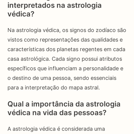
interpretados na astrologia
védica?
Na astrologia védica, os signos do zodíaco são
vistos como representações das qualidades e
características dos planetas regentes em cada
casa astrológica. Cada signo possui atributos
específicos que influenciam a personalidade e
o destino de uma pessoa, sendo essenciais
para a interpretação do mapa astral.
Qual a importância da astrologia
védica na vida das pessoas?
A astrologia védica é considerada uma