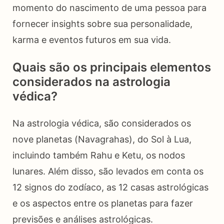
momento do nascimento de uma pessoa para
fornecer insights sobre sua personalidade,
karma e eventos futuros em sua vida.
Quais são os principais elementos
considerados na astrologia
védica?
Na astrologia védica, são considerados os
nove planetas (Navagrahas), do Sol à Lua,
incluindo também Rahu e Ketu, os nodos
lunares. Além disso, são levados em conta os
12 signos do zodíaco, as 12 casas astrológicas
e os aspectos entre os planetas para fazer
previsões e análises astrológicas.