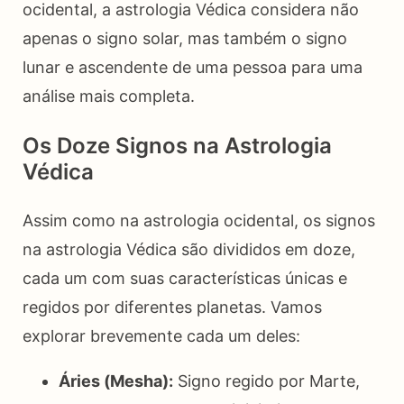
ocidental, a astrologia Védica considera não
apenas o signo solar, mas também o signo
lunar e ascendente de uma pessoa para uma
análise mais completa.
Os Doze Signos na Astrologia
Védica
Assim como na astrologia ocidental, os signos
na astrologia Védica são divididos em doze,
cada um com suas características únicas e
regidos por diferentes planetas. Vamos
explorar brevemente cada um deles:
Áries (Mesha):
Signo regido por Marte,