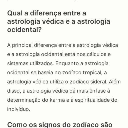
Qual a diferença entre a
astrologia védica e a astrologia
ocidental?
A principal diferença entre a astrologia védica
e a astrologia ocidental está nos cálculos e
sistemas utilizados. Enquanto a astrologia
ocidental se baseia no zodíaco tropical, a
astrologia védica utiliza o zodíaco sideral. Além
disso, a astrologia védica dá mais ênfase à
determinação do karma e à espiritualidade do
indivíduo.
Como os signos do zodíaco são