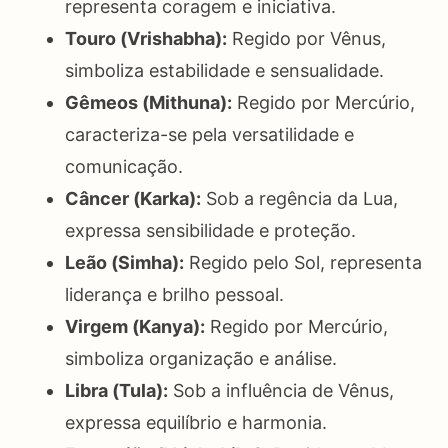
representa coragem e iniciativa.
Touro (Vrishabha):
Regido por Vênus,
simboliza estabilidade e sensualidade.
Gêmeos (Mithuna):
Regido por Mercúrio,
caracteriza-se pela versatilidade e
comunicação.
Câncer (Karka):
Sob a regência da Lua,
expressa sensibilidade e proteção.
Leão (Simha):
Regido pelo Sol, representa
liderança e brilho pessoal.
Virgem (Kanya):
Regido por Mercúrio,
simboliza organização e análise.
Libra (Tula):
Sob a influência de Vênus,
expressa equilíbrio e harmonia.