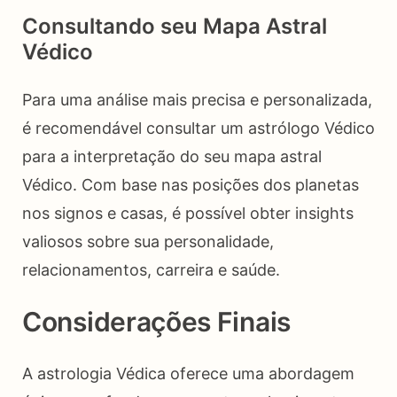
Consultando seu Mapa Astral
Védico
Para uma análise mais precisa e personalizada,
é recomendável consultar um astrólogo Védico
para a interpretação do seu mapa astral
Védico. Com base nas posições dos planetas
nos signos e casas, é possível obter insights
valiosos sobre sua personalidade,
relacionamentos, carreira e saúde.
Considerações Finais
A astrologia Védica oferece uma abordagem