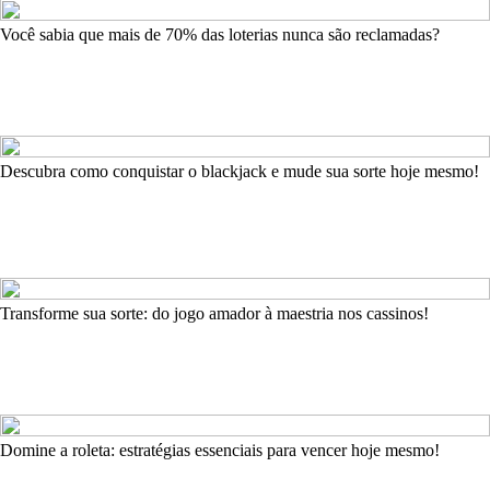
Você sabia que mais de 70% das loterias nunca são reclamadas?
Descubra como conquistar o blackjack e mude sua sorte hoje mesmo!
Transforme sua sorte: do jogo amador à maestria nos cassinos!
Domine a roleta: estratégias essenciais para vencer hoje mesmo!