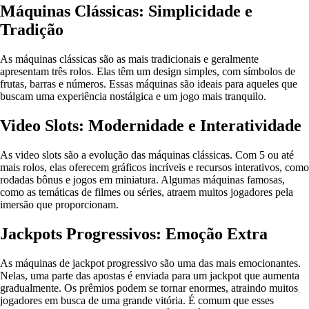
Máquinas Clássicas: Simplicidade e
Tradição
As máquinas clássicas são as mais tradicionais e geralmente
apresentam três rolos. Elas têm um design simples, com símbolos de
frutas, barras e números. Essas máquinas são ideais para aqueles que
buscam uma experiência nostálgica e um jogo mais tranquilo.
Video Slots: Modernidade e Interatividade
As video slots são a evolução das máquinas clássicas. Com 5 ou até
mais rolos, elas oferecem gráficos incríveis e recursos interativos, como
rodadas bônus e jogos em miniatura. Algumas máquinas famosas,
como as temáticas de filmes ou séries, atraem muitos jogadores pela
imersão que proporcionam.
Jackpots Progressivos: Emoção Extra
As máquinas de jackpot progressivo são uma das mais emocionantes.
Nelas, uma parte das apostas é enviada para um jackpot que aumenta
gradualmente. Os prêmios podem se tornar enormes, atraindo muitos
jogadores em busca de uma grande vitória. É comum que esses