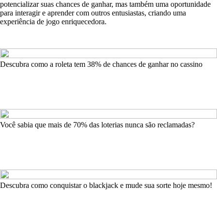
potencializar suas chances de ganhar, mas também uma oportunidade
para interagir e aprender com outros entusiastas, criando uma
experiência de jogo enriquecedora.
Descubra como a roleta tem 38% de chances de ganhar no cassino
Você sabia que mais de 70% das loterias nunca são reclamadas?
Descubra como conquistar o blackjack e mude sua sorte hoje mesmo!