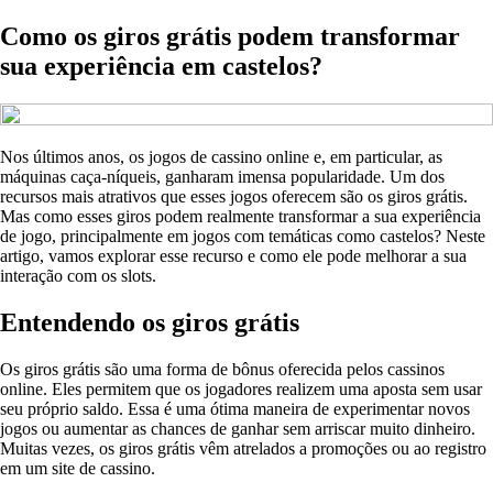
Como os giros grátis podem transformar
sua experiência em castelos?
Nos últimos anos, os jogos de cassino online e, em particular, as
máquinas caça-níqueis, ganharam imensa popularidade. Um dos
recursos mais atrativos que esses jogos oferecem são os giros grátis.
Mas como esses giros podem realmente transformar a sua experiência
de jogo, principalmente em jogos com temáticas como castelos? Neste
artigo, vamos explorar esse recurso e como ele pode melhorar a sua
interação com os slots.
Entendendo os giros grátis
Os giros grátis são uma forma de bônus oferecida pelos cassinos
online. Eles permitem que os jogadores realizem uma aposta sem usar
seu próprio saldo. Essa é uma ótima maneira de experimentar novos
jogos ou aumentar as chances de ganhar sem arriscar muito dinheiro.
Muitas vezes, os giros grátis vêm atrelados a promoções ou ao registro
em um site de cassino.