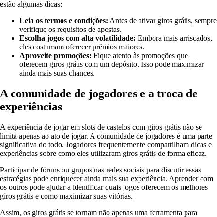
estão algumas dicas:
Leia os termos e condições:
Antes de ativar giros grátis, sempre
verifique os requisitos de apostas.
Escolha jogos com alta volatilidade:
Embora mais arriscados,
eles costumam oferecer prêmios maiores.
Aproveite promoções:
Fique atento às promoções que
oferecem giros grátis com um depósito. Isso pode maximizar
ainda mais suas chances.
A comunidade de jogadores e a troca de
experiências
A experiência de jogar em slots de castelos com giros grátis não se
limita apenas ao ato de jogar. A comunidade de jogadores é uma parte
significativa do todo. Jogadores frequentemente compartilham dicas e
experiências sobre como eles utilizaram giros grátis de forma eficaz.
Participar de fóruns ou grupos nas redes sociais para discutir essas
estratégias pode enriquecer ainda mais sua experiência. Aprender com
os outros pode ajudar a identificar quais jogos oferecem os melhores
giros grátis e como maximizar suas vitórias.
Assim, os giros grátis se tornam não apenas uma ferramenta para