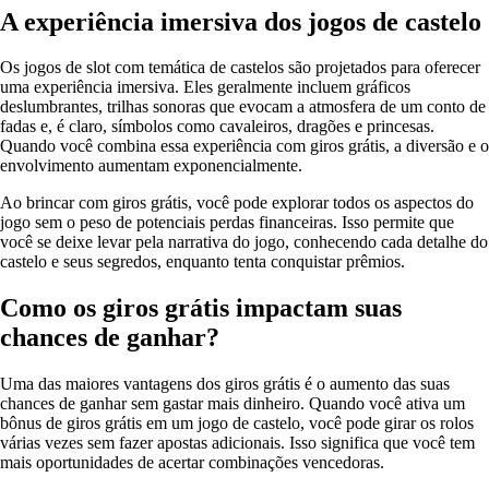
A experiência imersiva dos jogos de castelo
Os jogos de slot com temática de castelos são projetados para oferecer
uma experiência imersiva. Eles geralmente incluem gráficos
deslumbrantes, trilhas sonoras que evocam a atmosfera de um conto de
fadas e, é claro, símbolos como cavaleiros, dragões e princesas.
Quando você combina essa experiência com giros grátis, a diversão e o
envolvimento aumentam exponencialmente.
Ao brincar com giros grátis, você pode explorar todos os aspectos do
jogo sem o peso de potenciais perdas financeiras. Isso permite que
você se deixe levar pela narrativa do jogo, conhecendo cada detalhe do
castelo e seus segredos, enquanto tenta conquistar prêmios.
Como os giros grátis impactam suas
chances de ganhar?
Uma das maiores vantagens dos giros grátis é o aumento das suas
chances de ganhar sem gastar mais dinheiro. Quando você ativa um
bônus de giros grátis em um jogo de castelo, você pode girar os rolos
várias vezes sem fazer apostas adicionais. Isso significa que você tem
mais oportunidades de acertar combinações vencedoras.