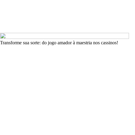
Transforme sua sorte: do jogo amador à maestria nos cassinos!