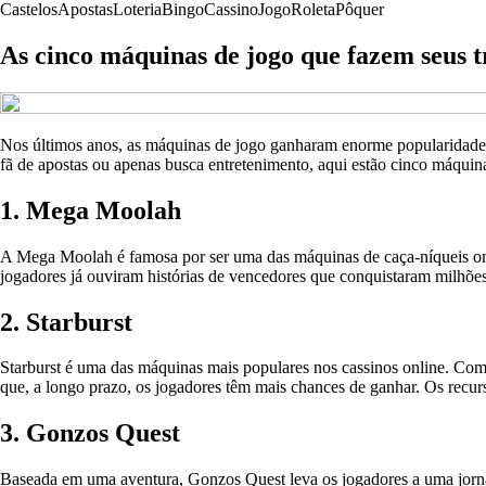
Castelos
Apostas
Loteria
Bingo
Cassino
Jogo
Roleta
Pôquer
As cinco máquinas de jogo que fazem seus t
Nos últimos anos, as máquinas de jogo ganharam enorme popularidade. 
fã de apostas ou apenas busca entretenimento, aqui estão cinco máquin
1. Mega Moolah
A Mega Moolah é famosa por ser uma das máquinas de caça-níqueis onli
jogadores já ouviram histórias de vencedores que conquistaram milhõe
2. Starburst
Starburst é uma das máquinas mais populares nos cassinos online. Com g
que, a longo prazo, os jogadores têm mais chances de ganhar. Os recur
3. Gonzos Quest
Baseada em uma aventura, Gonzos Quest leva os jogadores a uma jorn