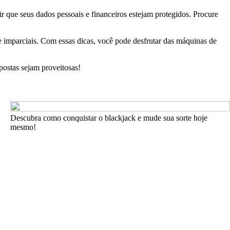
ir que seus dados pessoais e financeiros estejam protegidos. Procure
e imparciais. Com essas dicas, você pode desfrutar das máquinas de
postas sejam proveitosas!
Descubra como conquistar o blackjack e mude sua sorte hoje
mesmo!