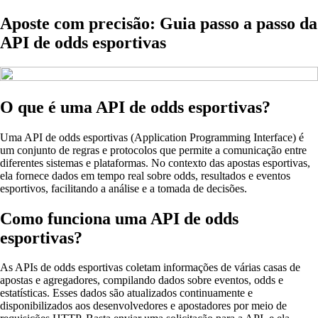
Aposte com precisão: Guia passo a passo da
API de odds esportivas
O que é uma API de odds esportivas?
Uma API de odds esportivas (Application Programming Interface) é
um conjunto de regras e protocolos que permite a comunicação entre
diferentes sistemas e plataformas. No contexto das apostas esportivas,
ela fornece dados em tempo real sobre odds, resultados e eventos
esportivos, facilitando a análise e a tomada de decisões.
Como funciona uma API de odds
esportivas?
As APIs de odds esportivas coletam informações de várias casas de
apostas e agregadores, compilando dados sobre eventos, odds e
estatísticas. Esses dados são atualizados continuamente e
disponibilizados aos desenvolvedores e apostadores por meio de