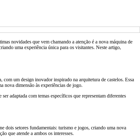
 últimas novidades que vem chamando a atenção é a nova máquina de
iando uma experiência única para os visitantes. Neste artigo,
a, com um design inovador inspirado na arquitetura de castelos. Essa
a nova dimensão às experiências de jogo.
de ser adaptada com temas específicos que representam diferentes
ne dois setores fundamentais: turismo e jogos, criando uma nova
ação que atende a ambos os interesses.