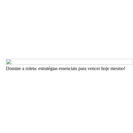
Domine a roleta: estratégias essenciais para vencer hoje mesmo!