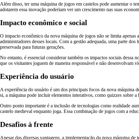
Além disso, ter uma máquina de jogos em castelos pode aumentar o temp
adotarem essa inovação poderiam ver um crescimento nas suas economi
Impacto econômico e social
O impacto econômico da nova máquina de jogos não se limita apenas ao 
administradores desses locais. Com a gestão adequada, uma parte dos lu
preservada para futuras gerações.
No entanto, é essencial considerar também os impactos sociais dessa
que os visitantes joguem de maneira responsável e não desenvolvam ví
Experiência do usuário
A experiência do usuário é um dos principais focos da nova máquina de
si, a máquina pode incluir elementos interativos, como quizzes sobre a
Outro ponto importante é a inclusão de tecnologias como realidade aum
castelo medieval enquanto joga. Essa combinação de jogos com a educa
Desafios à frente
Apesar das diversas vantagens, a implementação da nova máquina de jog