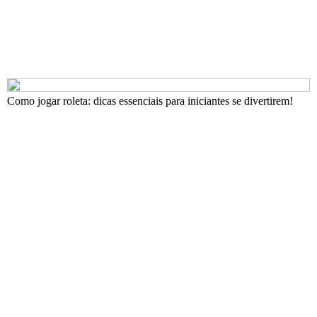
Como jogar roleta: dicas essenciais para iniciantes se divertirem!